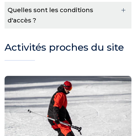
Quelles sont les conditions
d'accès ?
Activités proches du site