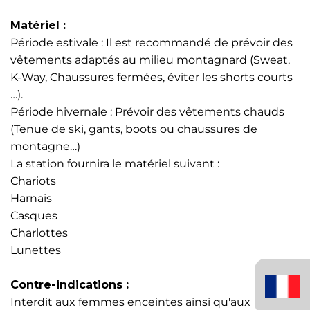
Matériel :
Période estivale : Il est recommandé de prévoir des
vêtements adaptés au milieu montagnard (Sweat,
K-Way, Chaussures fermées, éviter les shorts courts
…).
Période hivernale : Prévoir des vêtements chauds
(Tenue de ski, gants, boots ou chaussures de
montagne…)
La station fournira le matériel suivant :
Chariots
Harnais
Casques
Charlottes
Lunettes
Français
(France)
Contre-indications :
Interdit aux femmes enceintes ainsi qu'aux