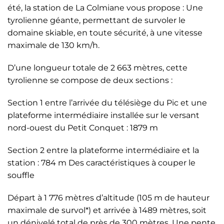
été, la station de La Colmiane vous propose : Une
tyrolienne géante, permettant de survoler le
domaine skiable, en toute sécurité, à une vitesse
maximale de 130 km/h.
D’une longueur totale de 2 663 mètres, cette
tyrolienne se compose de deux sections :
Section 1 entre l’arrivée du télésiège du Pic et une
plateforme intermédiaire installée sur le versant
nord-ouest du Petit Conquet : 1879 m
Section 2 entre la plateforme intermédiaire et la
station : 784 m Des caractéristiques à couper le
souffle
Départ à 1 776 mètres d’altitude (105 m de hauteur
maximale de survol*) et arrivée à 1489 mètres, soit
un dénivelé total de près de 300 mètres. Une pente