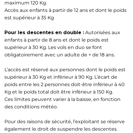
maximum 120 Kg.
Accès aux enfants à partir de 12 ans et dont le poids
est supérieur à 35 Kg
Pour les descentes en double :
Autorisées aux
enfants à partir de 8 ans et dont le poids est
supérieur à 30 Kg. Les vols en duo se font
obligatoirement avec un adulte de + de 18 ans.
L’accès est réservé aux personnes dont le poids est
supérieur à 30 Kg et inférieur à 90 Kg. L’écart de
poids entre les 2 personnes doit-être inférieur à 40
Kg et le poids total doit être inférieur à 150 Kg.
Ces limites peuvent varier à la baisse, en fonction
des conditions météo.
Pour des raisons de sécurité, l’exploitant se réserve
également le droit de suspendre les descentes.