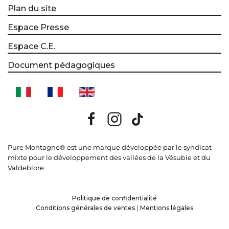
Plan du site
Espace Presse
Espace C.E.
Document pédagogiques
Pure Montagne® est une marque développée par le syndicat
mixte pour le développement des vallées de la Vésubie et du
Valdeblore
Politique de confidentialité
Conditions générales de ventes
|
Mentions légales