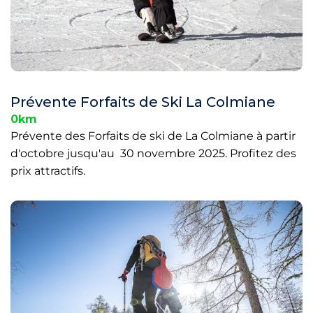
Prévente Forfaits de Ski La Colmiane
0km
Prévente des Forfaits de ski de La Colmiane à partir
d'octobre jusqu'au 30 novembre 2025. Profitez des
prix attractifs.