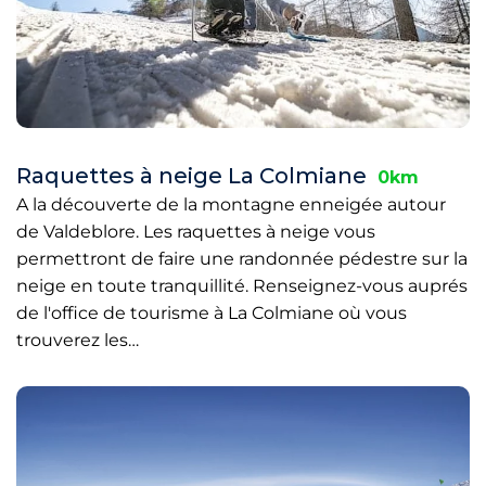
Raquettes à neige La Colmiane
0km
A la découverte de la montagne enneigée autour
de Valdeblore. Les raquettes à neige vous
permettront de faire une randonnée pédestre sur la
neige en toute tranquillité. Renseignez-vous auprés
de l'office de tourisme à La Colmiane où vous
trouverez les…