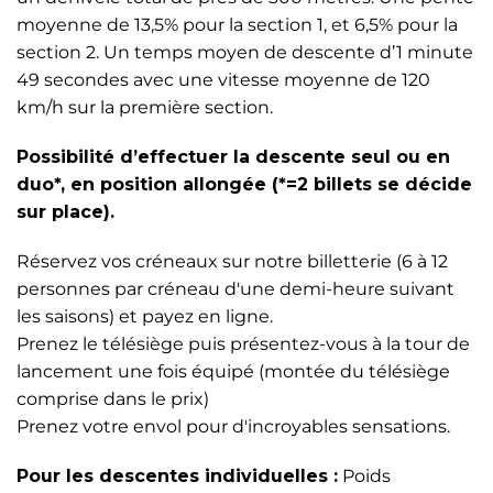
moyenne de 13,5% pour la section 1, et 6,5% pour la
section 2. Un temps moyen de descente d’1 minute
49 secondes avec une vitesse moyenne de 120
km/h sur la première section.
Possibilité d’effectuer la descente seul ou en
duo*, en position allongée (*=2 billets se décide
sur place).
Réservez vos créneaux sur notre billetterie (6 à 12
personnes par créneau d'une demi-heure suivant
les saisons) et payez en ligne.
Prenez le télésiège puis présentez-vous à la tour de
lancement une fois équipé (montée du télésiège
comprise dans le prix)
Prenez votre envol pour d'incroyables sensations.
Pour les descentes individuelles :
Poids