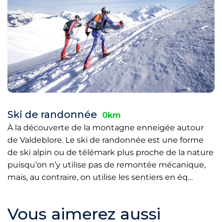
Ski de randonnée
0km
À la découverte de la montagne enneigée autour
de Valdeblore. Le ski de randonnée est une forme
de ski alpin ou de télémark plus proche de la nature
puisqu’on n’y utilise pas de remontée mécanique,
mais, au contraire, on utilise les sentiers en éq…
Vous aimerez aussi