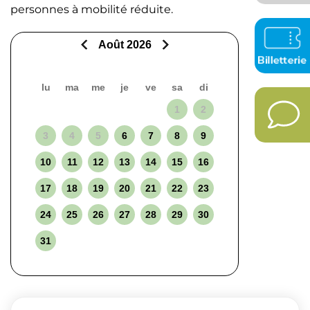
personnes à mobilité réduite.
Août 2026
lu
ma
me
je
ve
sa
di
1
2
3
4
5
6
7
8
9
10
11
12
13
14
15
16
17
18
19
20
21
22
23
24
25
26
27
28
29
30
31