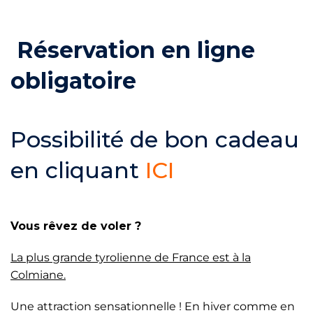
Réservation en ligne
obligatoire
Possibilité de bon cadeau
en cliquant
ICI
Vous rêvez de voler ?
La plus grande tyrolienne de France est à la
Colmiane.
Une attraction sensationnelle ! En hiver comme en