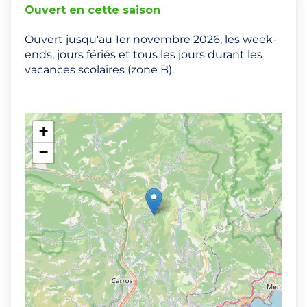
Ouvert en cette saison
Ouvert jusqu'au 1er novembre 2026, les week-
ends, jours fériés et tous les jours durant les
vacances scolaires (zone B).
+
−