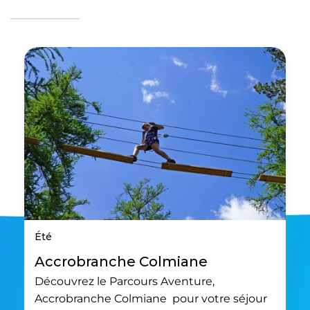
Été
Accrobranche Colmiane
Découvrez le Parcours Aventure,
Accrobranche Colmiane pour votre séjour