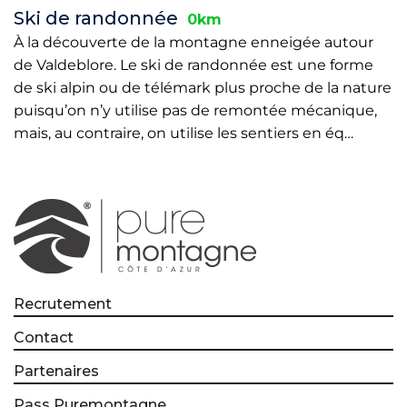
Ski de randonnée
0km
À la découverte de la montagne enneigée autour
de Valdeblore. Le ski de randonnée est une forme
de ski alpin ou de télémark plus proche de la nature
puisqu’on n’y utilise pas de remontée mécanique,
mais, au contraire, on utilise les sentiers en éq…
Recrutement
Contact
Partenaires
Pass Puremontagne