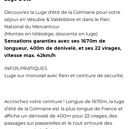
Découvrez la Luge d'été de la Colmiane pour votre
séjour en Vésubie & Valdeblore et dans le Parc
National du Mercantour.
(Montée en télésiège, descente en luge)
Sensations garanties avec ses 1670m de
longueur, 400m de dénivelé, et ses 22 virages,
vitesse max. 42km/h
INFOS PRATIQUES
Luge sur monorail avec frein et ceinture de sécurité.
Accrochez votre ceinture ! Longue de 1670m, la luge
d’été de la Colmiane est la plus longue de France et
affiche un dénivelé de 400m pour 22 virages, des
passages sur passerelles et le tout entouré des