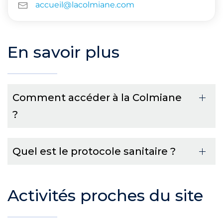
accueil@lacolmiane.com
En savoir plus
Comment accéder à la Colmiane
?
Quel est le protocole sanitaire ?
Activités proches du site