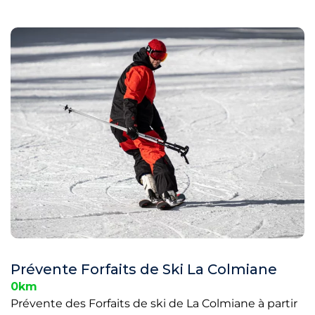
Prévente Forfaits de Ski La Colmiane
0km
Prévente des Forfaits de ski de La Colmiane à partir