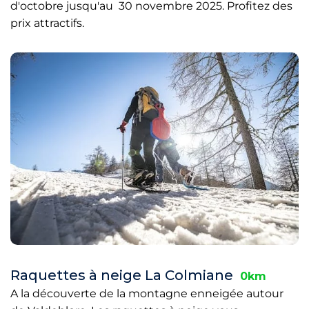
d'octobre jusqu'au 30 novembre 2025. Profitez des
prix attractifs.
Raquettes à neige La Colmiane
0km
A la découverte de la montagne enneigée autour