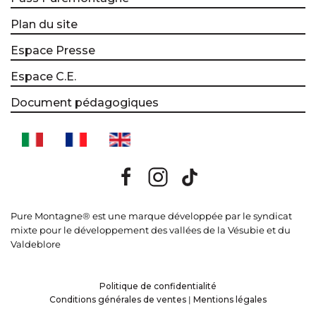
Plan du site
Espace Presse
Espace C.E.
Document pédagogiques
Pure Montagne® est une marque développée par le syndicat
mixte pour le développement des vallées de la Vésubie et du
Valdeblore
Politique de confidentialité
Conditions générales de ventes
|
Mentions légales