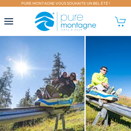
PURE MONTAGNE VOUS SOUHAITE UN BEL ÉTÉ !