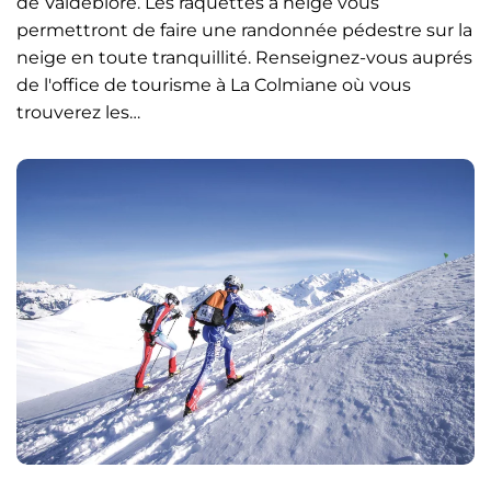
de Valdeblore. Les raquettes à neige vous
permettront de faire une randonnée pédestre sur la
neige en toute tranquillité. Renseignez-vous auprés
de l'office de tourisme à La Colmiane où vous
trouverez les…