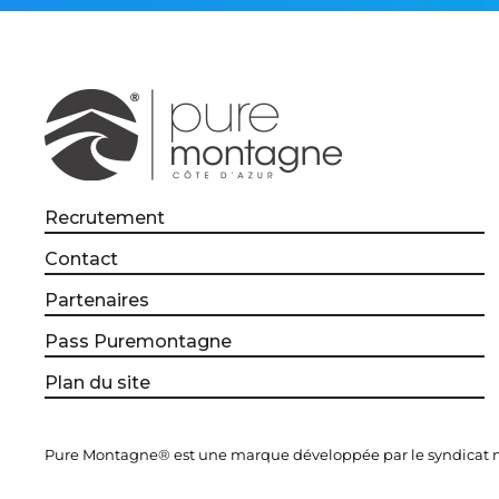
Recrutement
Contact
Partenaires
Pass Puremontagne
Plan du site
Pure Montagne® est une marque développée par le syndicat mi