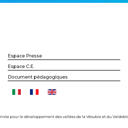
Espace Presse
Espace C.E.
Document pédagogiques
xte pour le développement des vallées de la Vésubie et du Valdebl