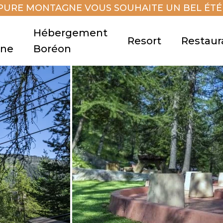
PURE MONTAGNE VOUS SOUHAITE UN BEL ÉTÉ 
Hébergement
Resort
Restaur
gne
Boréon