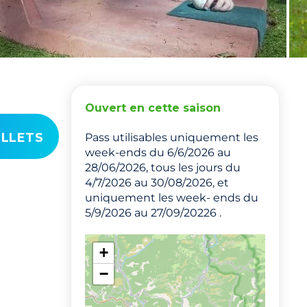
Ouvert en cette saison
ILLETS
Pass utilisables uniquement les
week-ends du 6/6/2026 au
28/06/2026, tous les jours du
4/7/2026 au 30/08/2026, et
uniquement les week- ends du
5/9/2026 au 27/09/20226 .
+
−