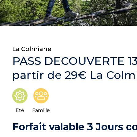
La Colmiane
PASS DECOUVERTE 13 
partir de 29€ La Colm
Été
Famille
Forfait valable 3 Jours 