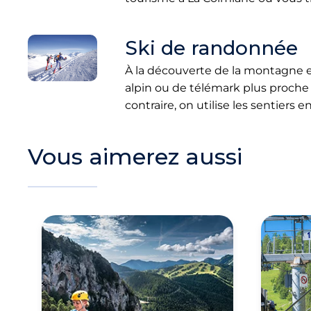
Ski de randonnée
À la découverte de la montagne e
alpin ou de télémark plus proche
contraire, on utilise les sentiers e
Vous aimerez aussi