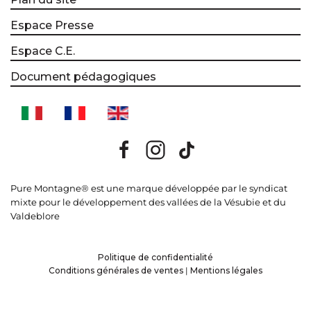
Espace Presse
Espace C.E.
Document pédagogiques
Pure Montagne® est une marque développée par le syndicat
mixte pour le développement des vallées de la Vésubie et du
Valdeblore
Politique de confidentialité
Conditions générales de ventes
|
Mentions légales