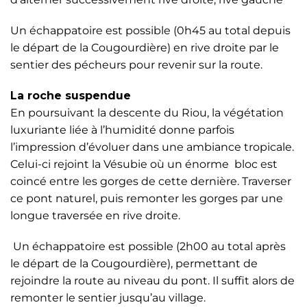
Un échappatoire est possible (0h45 au total depuis
le départ de la Cougourdière) en rive droite par le
sentier des pécheurs pour revenir sur la route.
La roche suspendue
En poursuivant la descente du Riou, la végétation
luxuriante liée à l’humidité donne parfois
l’impression d’évoluer dans une ambiance tropicale.
Celui-ci rejoint la Vésubie où un énorme bloc est
coincé entre les gorges de cette dernière. Traverser
ce pont naturel, puis remonter les gorges par une
longue traversée en rive droite.
Un échappatoire est possible (2h00 au total après
le départ de la Cougourdière), permettant de
rejoindre la route au niveau du pont. Il suffit alors de
remonter le sentier jusqu’au village.