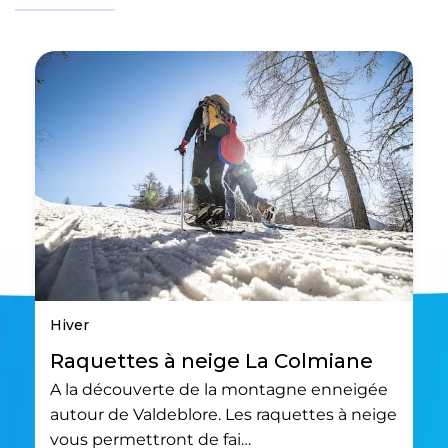
Hiver
Raquettes à neige La Colmiane
A la découverte de la montagne enneigée
autour de Valdeblore. Les raquettes à neige
vous permettront de fai…