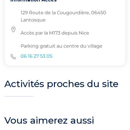
129 Route de la Cougourdière, 06450
Lantosque
Accès par la M173 depuis Nice
Parking gratuit au centre du village
06 16 27 53 05
Activités proches du site
Vous aimerez aussi