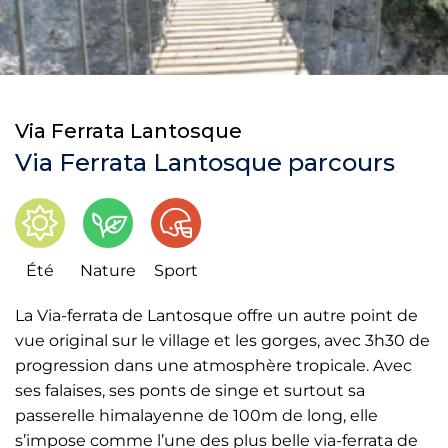
Via Ferrata Lantosque
Via Ferrata Lantosque parcours
Été
Nature
Sport
La Via-ferrata de Lantosque offre un autre point de
vue original sur le village et les gorges, avec 3h30 de
progression dans une atmosphère tropicale. Avec
ses falaises, ses ponts de singe et surtout sa
passerelle himalayenne de 100m de long, elle
s’impose comme l’une des plus belle via-ferrata de