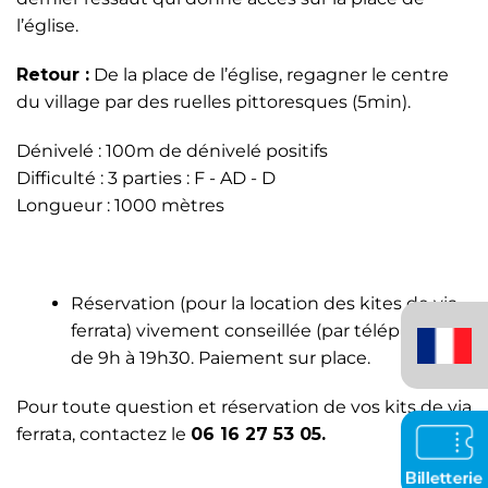
l’église.
Retour :
De la place de l’église, regagner le centre
du village par des ruelles pittoresques (5min).
Dénivelé : 100m de dénivelé positifs
Difficulté : 3 parties : F - AD - D
Longueur : 1000 mètres
Réservation (pour la location des kites de via
Français
ferrata) vivement conseillée (par téléphone)
(France)
de 9h à 19h30. Paiement sur place.
Pour toute question et réservation de vos kits de via
ferrata, contactez le
06 16 27 53 05.