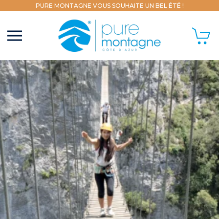
PURE MONTAGNE VOUS SOUHAITE UN BEL ÉTÉ !