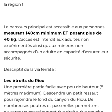
la région !
Le parcours principal est accessible aux personnes
mesurant 140cm minimum ET pesant plus de
40 kg.
L’accès est interdit aux adultes non
expérimentés ainsi qu’aux mineurs non
accompagnés d’un adulte en capacité d’assurer leur
sécurité.
Descriptif de la via ferrata :
Les étroits du Riou
Une première partie facile avec peu de hauteur (8
mètres maximum). Descendre un petit ressaut
pour rejoindre le fond du canyon du Riou. De
nombreuses poutres et passerelles permettent
d’alterner successivement rive droite, rive gauche