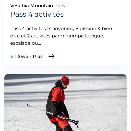
Vésùbia Mountain Park
Pass 4 activités
Pass 4 activités : Canyoning + piscine & bien-
être et 2 activités parmi grimpe ludique,
escalade ou…
En Savoir Plus