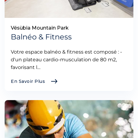
Vésùbia Mountain Park
Balnéo & Fitness
Votre espace balnéo & fitness est composé : -
d'un plateau cardio-musculation de 80 m2,
favorisant l…
En Savoir Plus