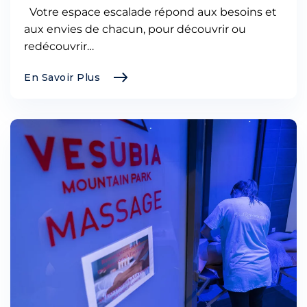
Votre espace escalade répond aux besoins et
aux envies de chacun, pour découvrir ou
redécouvrir…
En Savoir Plus