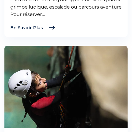
grimpe ludique, escalade ou parcours aventure
Pour réserver…
En Savoir Plus