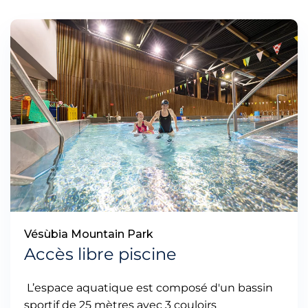
Vésùbia Mountain Park
Accès libre piscine
L’espace aquatique est composé d'un bassin
sportif de 25 mètres avec 3 couloirs