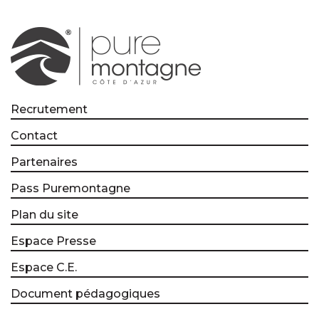
Recrutement
Contact
Partenaires
Pass Puremontagne
Plan du site
Espace Presse
Espace C.E.
Document pédagogiques