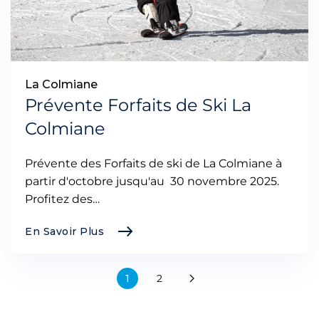
La Colmiane
Prévente Forfaits de Ski La
Colmiane
Prévente des Forfaits de ski de La Colmiane à
partir d'octobre jusqu'au 30 novembre 2025.
Profitez des…
En Savoir Plus
1
2