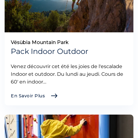
Vésùbia Mountain Park
Pack Indoor Outdoor
Venez découvrir cet été les joies de l'escalade
Indoor et outdoor. Du lundi au jeudi. Cours de
60' en indoor…
En Savoir Plus