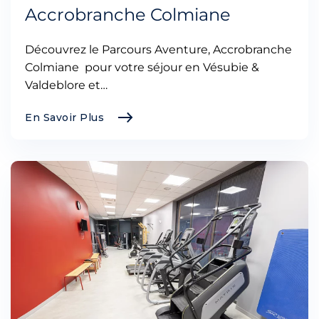
Accrobranche Colmiane
Découvrez le Parcours Aventure, Accrobranche
Colmiane pour votre séjour en Vésubie &
Valdeblore et…
En Savoir Plus