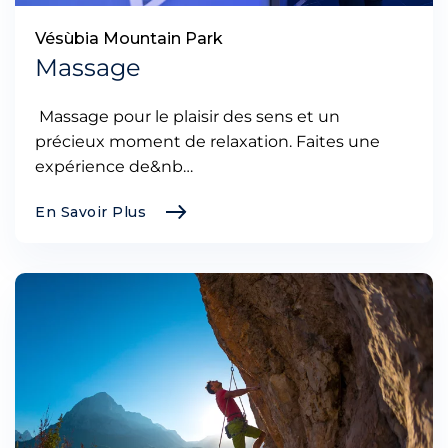
Vésùbia Mountain Park
Massage
Massage pour le plaisir des sens et un
précieux moment de relaxation. Faites une
expérience de&nb…
En Savoir Plus