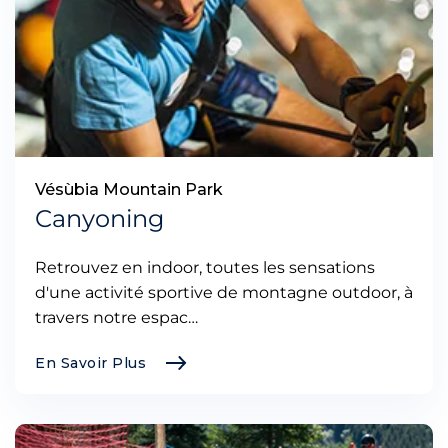
Vésùbia Mountain Park
Canyoning
Retrouvez en indoor, toutes les sensations
d'une activité sportive de montagne outdoor, à
travers notre espac…
En Savoir Plus