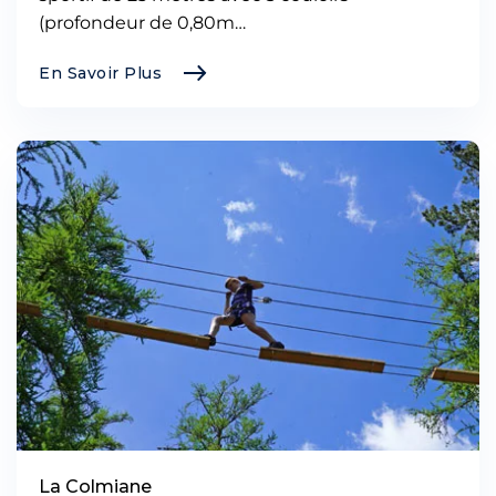
(profondeur de 0,80m…
En Savoir Plus
La Colmiane