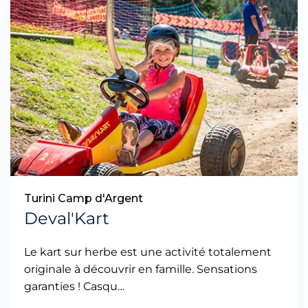
Turini Camp d'Argent
Deval'Kart
Le kart sur herbe est une activité totalement
originale à découvrir en famille. Sensations
garanties ! Casqu…