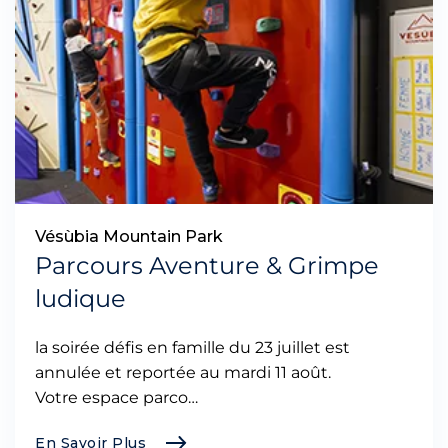
Vésùbia Mountain Park
Parcours Aventure & Grimpe
ludique
la soirée défis en famille du 23 juillet est
annulée et reportée au mardi 11 août.
Votre espace parco…
En Savoir Plus