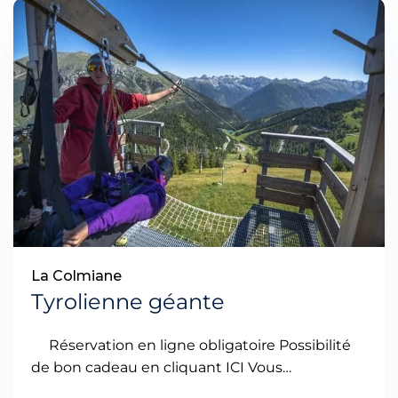
La Colmiane
Tyrolienne géante
Réservation en ligne obligatoire Possibilité
de bon cadeau en cliquant ICI Vous…