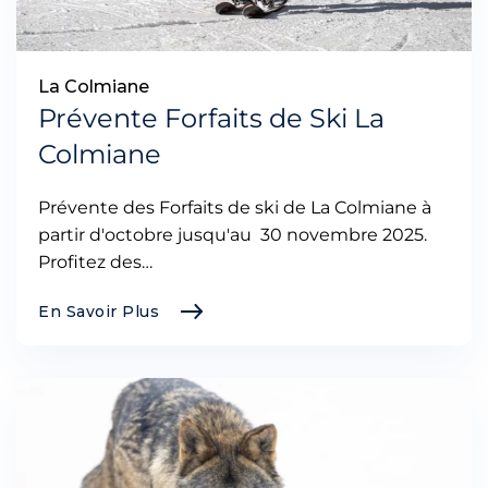
La Colmiane
Prévente Forfaits de Ski La
Colmiane
Prévente des Forfaits de ski de La Colmiane à
partir d'octobre jusqu'au 30 novembre 2025.
Profitez des…
En Savoir Plus