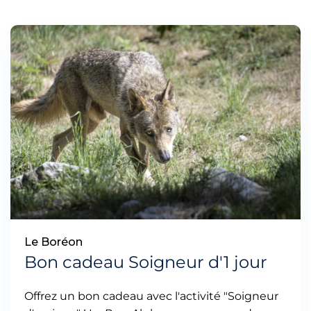
Le Boréon
Bon cadeau Soigneur d'1 jour
Offrez un bon cadeau avec l'activité "Soigneur