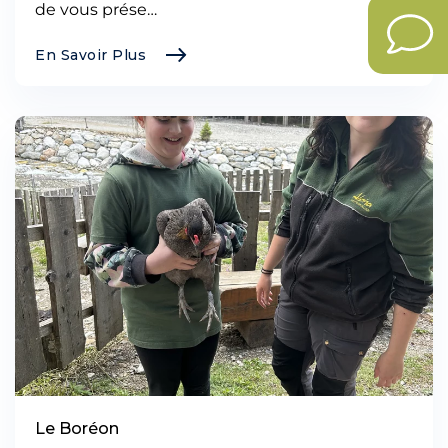
de vous prése…
En Savoir Plus
Le Boréon