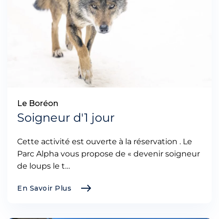
Le Boréon
Soigneur d'1 jour
Cette activité est ouverte à la réservation . Le
Parc Alpha vous propose de « devenir soigneur
de loups le t…
En Savoir Plus