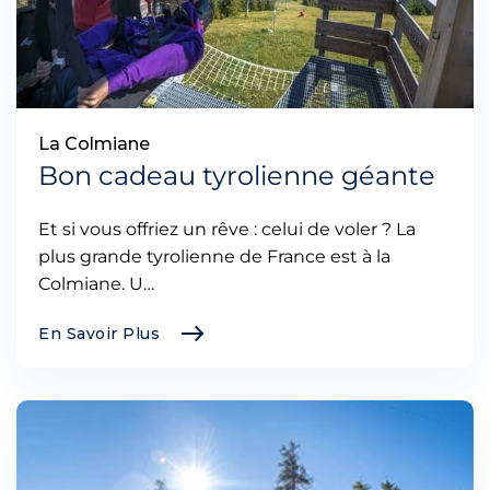
La Colmiane
Bon cadeau tyrolienne géante
Et si vous offriez un rêve : celui de voler ? La
plus grande tyrolienne de France est à la
Colmiane. U…
En Savoir Plus