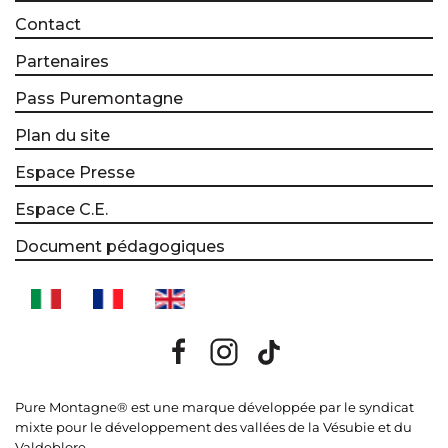
Contact
Partenaires
Pass Puremontagne
Plan du site
Espace Presse
Espace C.E.
Document pédagogiques
Pure Montagne® est une marque développée par le syndicat
mixte pour le développement des vallées de la Vésubie et du
Valdeblore