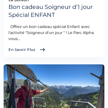
Bon cadeau Soigneur d'1 jour
Spécial ENFANT
Offrez un bon cadeau spécial Enfant avec
l'activité "Soigneur d'un jour " ! Le Parc Alpha
vous…
En Savoir Plus