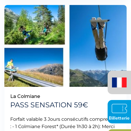
Français
(France)
La Colmiane
PASS SENSATION 59€
Forfait valable 3 Jours consécutifs comprenant
: - 1 Colmiane Forest* (Durée 1h30 à 2h): Merci