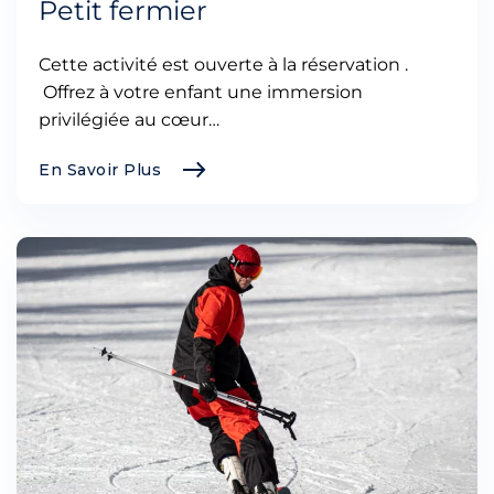
Petit fermier
Cette activité est ouverte à la réservation .
Offrez à votre enfant une immersion
privilégiée au cœur…
En Savoir Plus