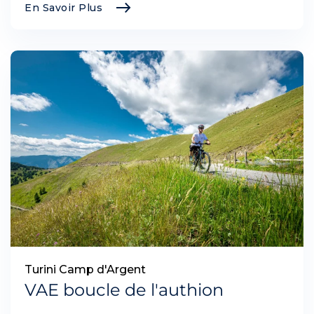
En Savoir Plus
Turini Camp d'Argent
VAE boucle de l'authion