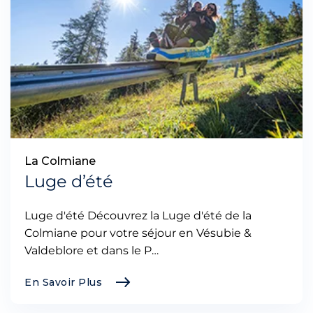
La Colmiane
Luge d’été
Luge d'été Découvrez la Luge d'été de la
Colmiane pour votre séjour en Vésubie &
Valdeblore et dans le P…
En Savoir Plus