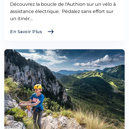
Découvrez la boucle de l'Authion sur un vélo à
assistance électrique. Pédalez sans effort sur
un itinér…
En Savoir Plus