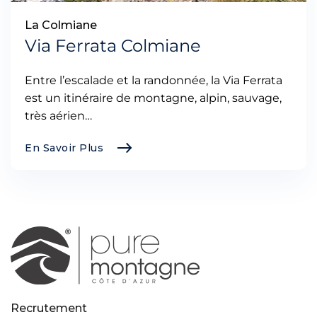
La Colmiane
Via Ferrata Colmiane
Entre l’escalade et la randonnée, la Via Ferrata
est un itinéraire de montagne, alpin, sauvage,
très aérien…
En Savoir Plus
Recrutement