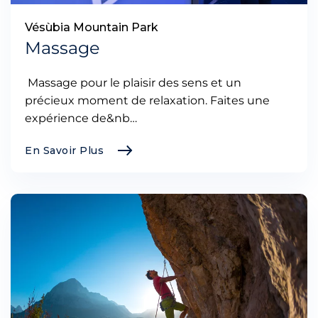
Vésùbia Mountain Park
Massage
Massage pour le plaisir des sens et un
précieux moment de relaxation. Faites une
expérience de&nb…
En Savoir Plus