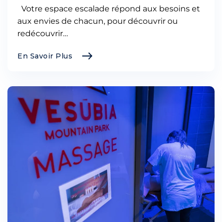
Votre espace escalade répond aux besoins et
aux envies de chacun, pour découvrir ou
redécouvrir…
En Savoir Plus