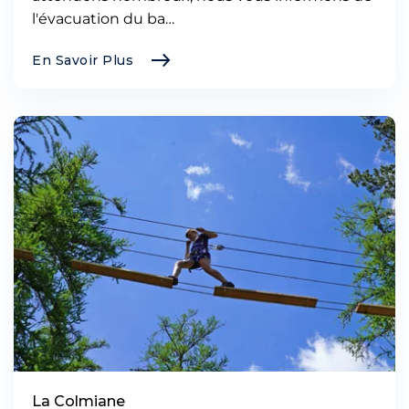
l'évacuation du ba…
En Savoir Plus
La Colmiane