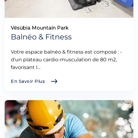
Vésùbia Mountain Park
Balnéo & Fitness
Votre espace balnéo & fitness est composé : -
d'un plateau cardio-musculation de 80 m2,
favorisant l…
En Savoir Plus