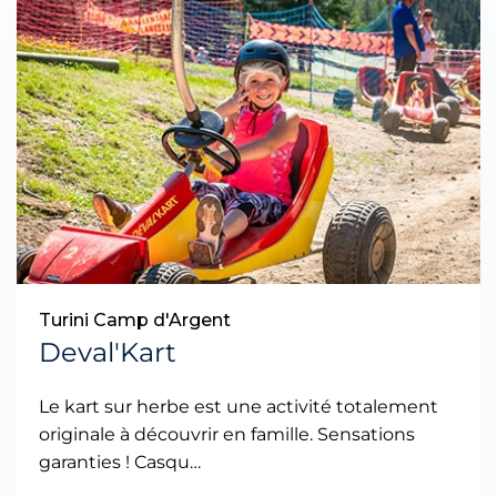
Turini Camp d'Argent
Deval'Kart
Le kart sur herbe est une activité totalement
originale à découvrir en famille. Sensations
garanties ! Casqu…