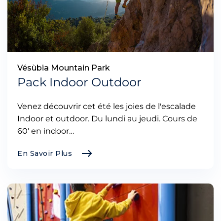
Vésùbia Mountain Park
Pack Indoor Outdoor
Venez découvrir cet été les joies de l'escalade
Indoor et outdoor. Du lundi au jeudi. Cours de
60' en indoor…
En Savoir Plus