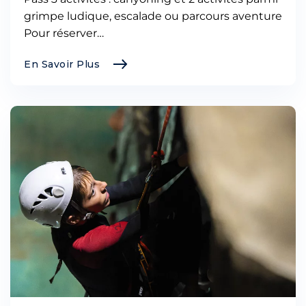
grimpe ludique, escalade ou parcours aventure
Pour réserver…
En Savoir Plus