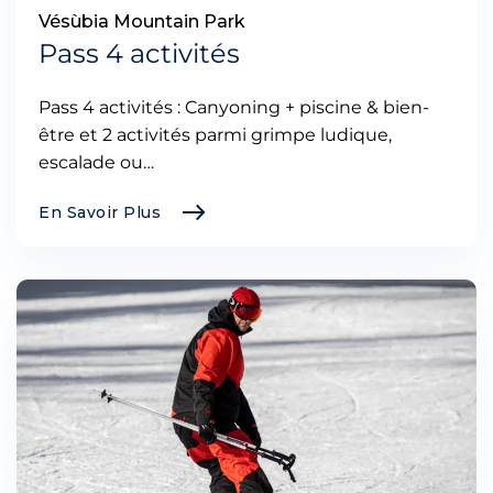
Vésùbia Mountain Park
Pass 4 activités
Pass 4 activités : Canyoning + piscine & bien-
être et 2 activités parmi grimpe ludique,
escalade ou…
En Savoir Plus