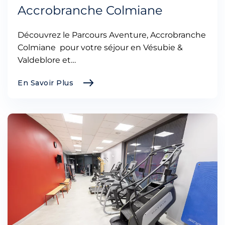
Accrobranche Colmiane
Découvrez le Parcours Aventure, Accrobranche
Colmiane pour votre séjour en Vésubie &
Valdeblore et…
En Savoir Plus