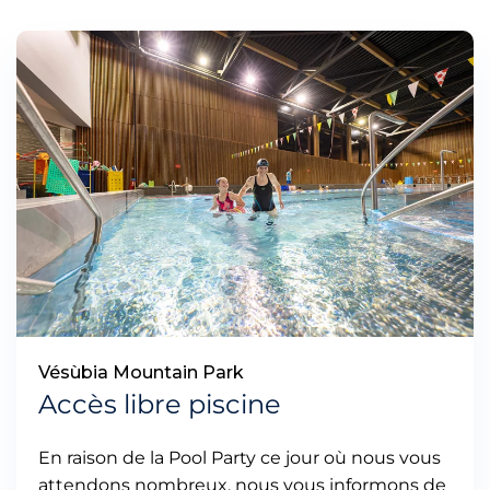
Vésùbia Mountain Park
Accès libre piscine
En raison de la Pool Party ce jour où nous vous
attendons nombreux, nous vous informons de