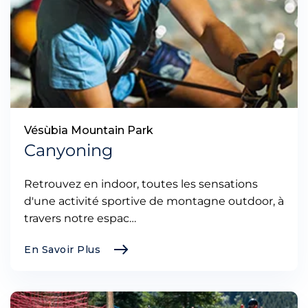
Vésùbia Mountain Park
Canyoning
Retrouvez en indoor, toutes les sensations
d'une activité sportive de montagne outdoor, à
travers notre espac…
En Savoir Plus