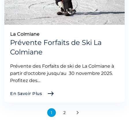
La Colmiane
Prévente Forfaits de Ski La
Colmiane
Prévente des Forfaits de ski de La Colmiane à
partir d'octobre jusqu'au 30 novembre 2025.
Profitez des…
En Savoir Plus
1
2