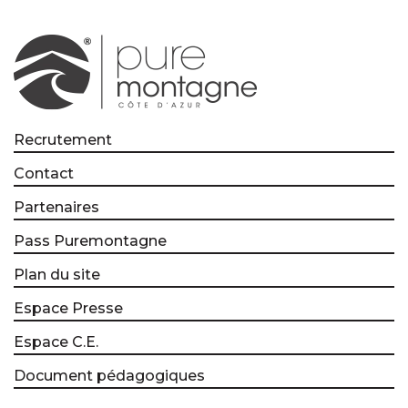
Recrutement
Contact
Partenaires
Pass Puremontagne
Plan du site
Espace Presse
Espace C.E.
Document pédagogiques