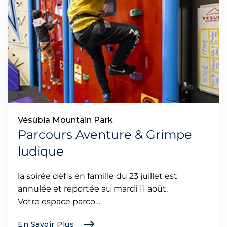
Vésùbia Mountain Park
Parcours Aventure & Grimpe
ludique
la soirée défis en famille du 23 juillet est
annulée et reportée au mardi 11 août.
Votre espace parco…
En Savoir Plus