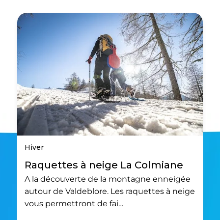
Hiver
Raquettes à neige La Colmiane
A la découverte de la montagne enneigée
autour de Valdeblore. Les raquettes à neige
vous permettront de fai…