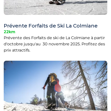
Prévente Forfaits de Ski La Colmiane
22km
Prévente des Forfaits de ski de La Colmiane à partir
d'octobre jusqu'au 30 novembre 2025. Profitez des
prix attractifs.