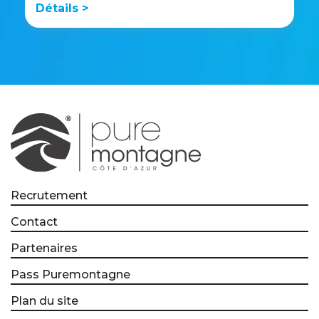
Détails >
Recrutement
Contact
Partenaires
Pass Puremontagne
Plan du site