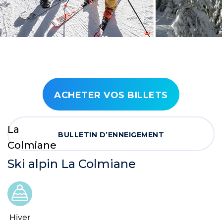
ACHETER VOS BILLETS
La
BULLETIN D’ENNEIGEMENT
Colmiane
Ski alpin La Colmiane
Hiver