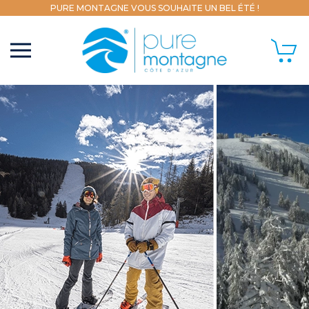
PURE MONTAGNE VOUS SOUHAITE UN BEL ÉTÉ !