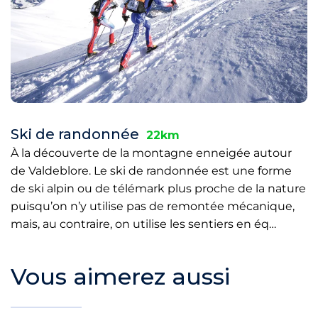
Ski de randonnée
22km
À la découverte de la montagne enneigée autour
de Valdeblore. Le ski de randonnée est une forme
de ski alpin ou de télémark plus proche de la nature
puisqu’on n’y utilise pas de remontée mécanique,
mais, au contraire, on utilise les sentiers en éq…
Vous aimerez aussi