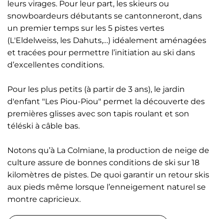
leurs virages. Pour leur part, les skieurs ou
snowboardeurs débutants se cantonneront, dans
un premier temps sur les 5 pistes vertes
(L'Eldelweiss, les Dahuts,…) idéalement aménagées
et tracées pour permettre l’initiation au ski dans
d’excellentes conditions.
Pour les plus petits (à partir de 3 ans), le jardin
d'enfant "Les Piou-Piou" permet la découverte des
premières glisses avec son tapis roulant et son
téléski à câble bas.
Notons qu’à La Colmiane, la production de neige de
culture assure de bonnes conditions de ski sur 18
kilomètres de pistes. De quoi garantir un retour skis
aux pieds même lorsque l’enneigement naturel se
montre capricieux.