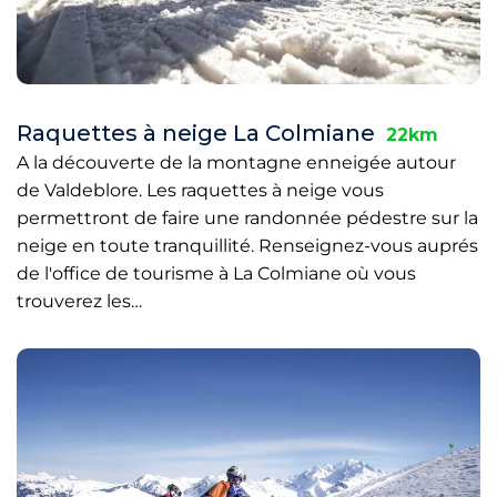
Raquettes à neige La Colmiane
22km
A la découverte de la montagne enneigée autour
de Valdeblore. Les raquettes à neige vous
permettront de faire une randonnée pédestre sur la
neige en toute tranquillité. Renseignez-vous auprés
de l'office de tourisme à La Colmiane où vous
trouverez les…