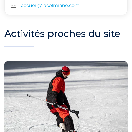
accueil@lacolmiane.com
Activités proches du site