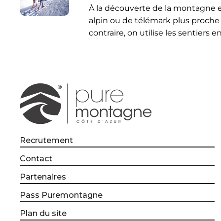
À la découverte de la montagne e
alpin ou de télémark plus proche
contraire, on utilise les sentiers e
Recrutement
Contact
Partenaires
Pass Puremontagne
Plan du site