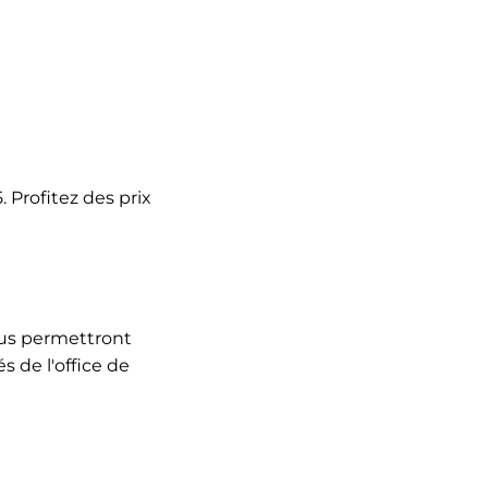
 Profitez des prix
ous permettront
 de l'office de