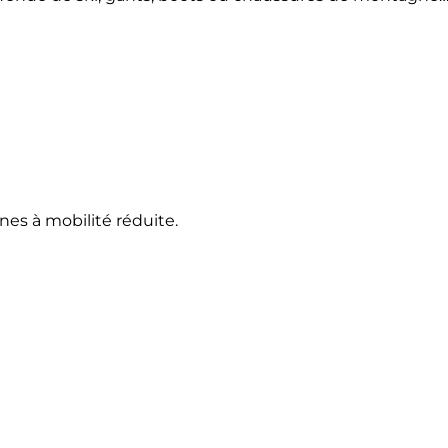
es à mobilité réduite.