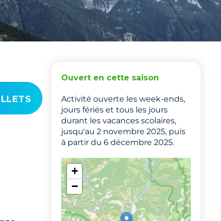
Ouvert en cette saison
ILLETS
Activité ouverte les week-ends,
jours fériés et tous les jours
durant les vacances scolaires,
jusqu'au 2 novembre 2025, puis
à partir du 6 décembre 2025.
+
−