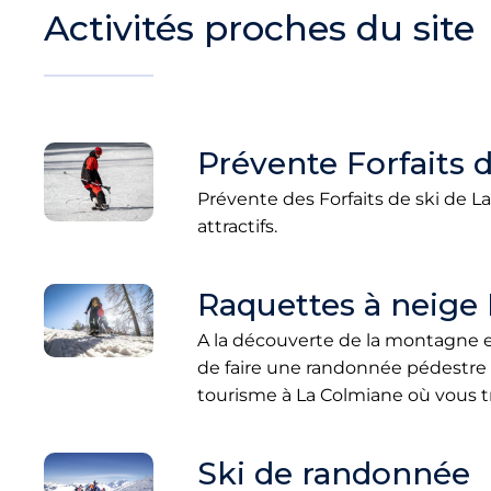
Activités proches du site
Prévente Forfaits 
Prévente des Forfaits de ski de L
attractifs.
Raquettes à neige
A la découverte de la montagne e
de faire une randonnée pédestre s
tourisme à La Colmiane où vous t
Ski de randonnée