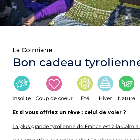
La Colmiane
Bon cadeau tyrolienn
Insolite
Coup de coeur
Été
Hiver
Nature
Et si vous offriez un rêve : celui de voler ?
La plus grande tyrolienne de France est à la Colmia