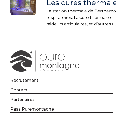
Les cures thermale
La station thermale de Berthemont
respiratoires. La cure thermale en
raideurs articulaires, et d’autres r…
Recrutement
Contact
Partenaires
Pass Puremontagne