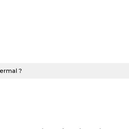
ermal ?