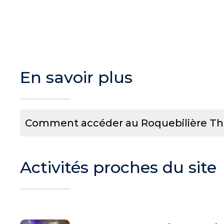
En savoir plus
Comment accéder au Roquebilière Th
Activités proches du site