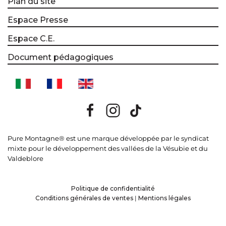
Plan du site
Espace Presse
Espace C.E.
Document pédagogiques
Pure Montagne® est une marque développée par le syndicat
mixte pour le développement des vallées de la Vésubie et du
Valdeblore
Politique de confidentialité
Conditions générales de ventes
|
Mentions légales