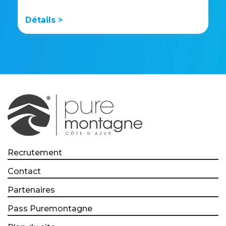
Détails >
Recrutement
Contact
Partenaires
Pass Puremontagne