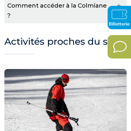
Comment accéder à la Colmiane
?
Activités proches du site