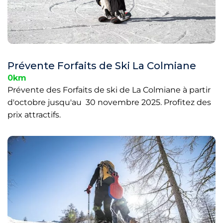
Prévente Forfaits de Ski La Colmiane
0km
Prévente des Forfaits de ski de La Colmiane à partir
d'octobre jusqu'au 30 novembre 2025. Profitez des
prix attractifs.