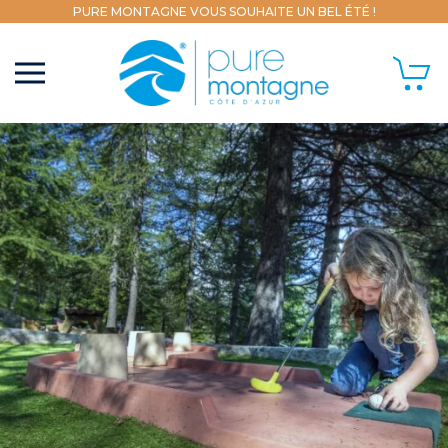
PURE MONTAGNE VOUS SOUHAITE UN BEL ÉTÉ !