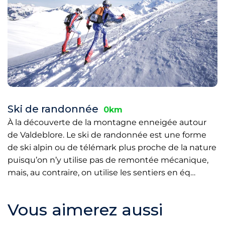
Ski de randonnée
0km
À la découverte de la montagne enneigée autour
de Valdeblore. Le ski de randonnée est une forme
de ski alpin ou de télémark plus proche de la nature
puisqu’on n’y utilise pas de remontée mécanique,
mais, au contraire, on utilise les sentiers en éq…
Vous aimerez aussi