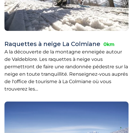
Raquettes à neige La Colmiane
0km
A la découverte de la montagne enneigée autour
de Valdeblore. Les raquettes à neige vous
permettront de faire une randonnée pédestre sur la
neige en toute tranquillité. Renseignez-vous auprés
de l'office de tourisme à La Colmiane où vous
trouverez les…