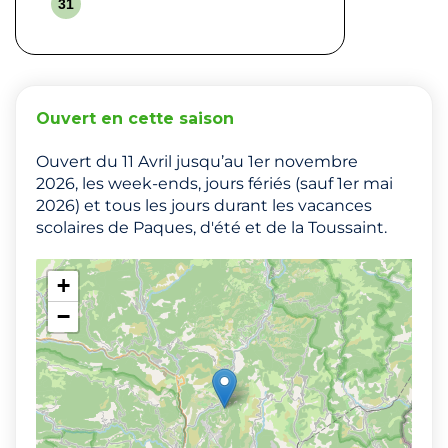
31
Ouvert en cette saison
Ouvert du 11 Avril jusqu’au 1er novembre
2026, les week-ends, jours fériés (sauf 1er mai
2026) et tous les jours durant les vacances
scolaires de Paques, d'été et de la Toussaint.
+
−