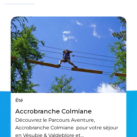
Été
Accrobranche Colmiane
Découvrez le Parcours Aventure,
Accrobranche Colmiane pour votre séjour
en Vésubie & Valdeblore et…