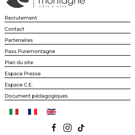
Recrutement
Contact
Partenaires
Pass Puremontagne
Plan du site
Espace Presse
Espace C.E.
Document pédagogiques