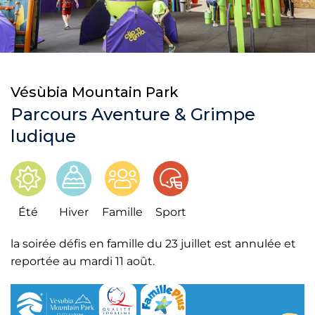
Vésùbia Mountain Park
Parcours Aventure & Grimpe
ludique
Été
Hiver
Famille
Sport
la soirée défis en famille du 23 juillet est annulée et
reportée au mardi 11 août.