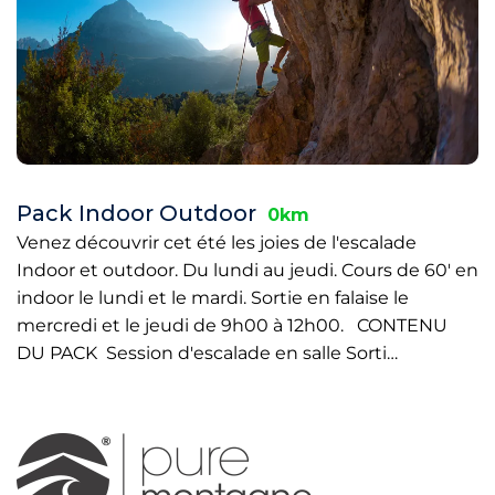
Pack Indoor Outdoor
0km
Venez découvrir cet été les joies de l'escalade
Indoor et outdoor. Du lundi au jeudi. Cours de 60' en
indoor le lundi et le mardi. Sortie en falaise le
mercredi et le jeudi de 9h00 à 12h00. CONTENU
DU PACK Session d'escalade en salle Sorti…