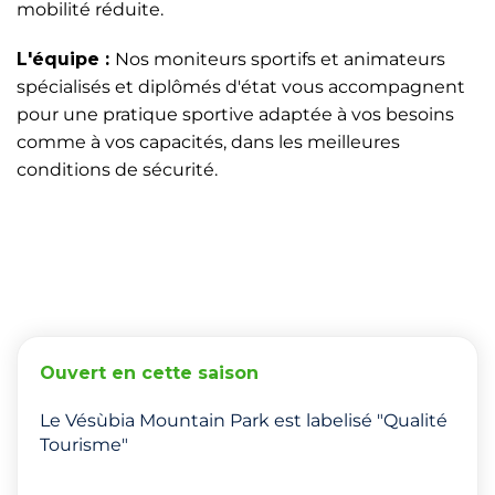
mobilité réduite.
L'équipe :
Nos moniteurs sportifs et animateurs
spécialisés et diplômés d'état vous accompagnent
pour une pratique sportive adaptée à vos besoins
comme à vos capacités, dans les meilleures
conditions de sécurité.
Ouvert en cette saison
Le Vésùbia Mountain Park est labelisé "Qualité
Tourisme"