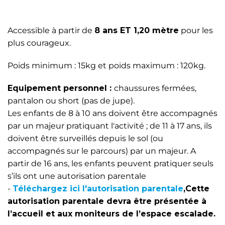
Accessible à partir de
8 ans ET 1,20 mètre
pour les
plus courageux.
Poids minimum : 15kg et poids maximum : 120kg.
Equipement personnel :
chaussures fermées,
pantalon ou short (pas de jupe).
Les enfants de 8 à 10 ans doivent être accompagnés
par un majeur pratiquant l'activité ; de 11 à 17 ans, ils
doivent être surveillés depuis le sol (ou
accompagnés sur le parcours) par un majeur. A
partir de 16 ans, les enfants peuvent pratiquer seuls
s’ils ont une autorisation parentale
-
Téléchargez ici l'autorisation parentale
,Cette
autorisation parentale devra être présentée à
l’accueil et aux moniteurs de l’espace escalade.