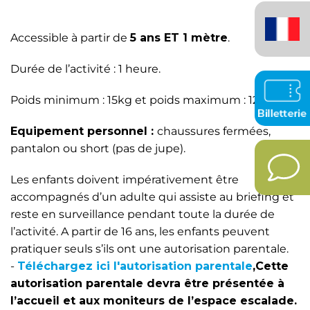
Français
(France)
Accessible à partir de
5 ans ET 1 mètre
.
Durée de l’activité : 1 heure.
Poids minimum : 15kg et poids maximum : 120kg.
Equipement personnel :
chaussures fermées,
pantalon ou short (pas de jupe).
Les enfants doivent impérativement être
accompagnés d’un adulte qui assiste au briefing et
reste en surveillance pendant toute la durée de
l’activité. A partir de 16 ans, les enfants peuvent
pratiquer seuls s’ils ont une autorisation parentale.
-
Téléchargez ici l'autorisation parentale
,Cette
autorisation parentale devra être présentée à
l’accueil et aux moniteurs de l’espace escalade.