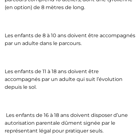
(en option) de 8 mètres de long.
Les enfants de 8 à 10 ans doivent être accompagnés
par un adulte dans le parcours.
Les enfants de 11 à 18 ans doivent être
accompagnés par un adulte qui suit l’évolution
depuis le sol.
Les enfants de 16 à 18 ans doivent disposer d’une
autorisation parentale dûment signée par le
représentant légal pour pratiquer seuls.