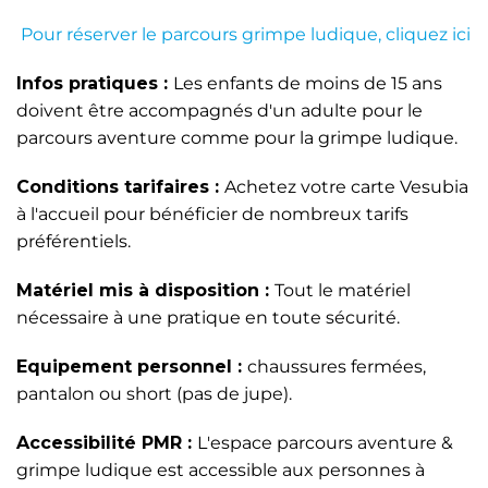
Pour réserver le parcours grimpe ludique, cliquez ici
Infos pratiques :
Les enfants de moins de 15 ans
doivent être accompagnés d'un adulte pour le
parcours aventure comme pour la grimpe ludique.
Conditions tarifaires :
Achetez votre carte Vesubia
à l'accueil pour bénéficier de nombreux tarifs
préférentiels.
Matériel mis à disposition :
Tout le matériel
nécessaire à une pratique en toute sécurité.
Equipement personnel :
chaussures fermées,
pantalon ou short (pas de jupe).
Accessibilité PMR :
L'espace parcours aventure &
grimpe ludique est accessible aux personnes à