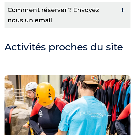
Comment réserver ? Envoyez
nous un email
Activités proches du site