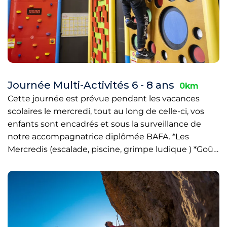
Journée Multi-Activités 6 - 8 ans
0km
Cette journée est prévue pendant les vacances
scolaires le mercredi, tout au long de celle-ci, vos
enfants sont encadrés et sous la surveillance de
notre accompagnatrice diplômée BAFA. *Les
Mercredis (escalade, piscine, grimpe ludique ) *Goû…