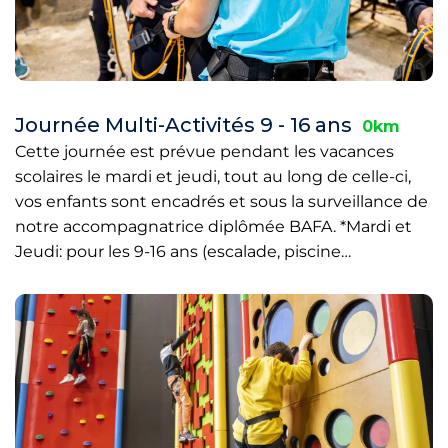
Journée Multi-Activités 9 - 16 ans
0km
Cette journée est prévue pendant les vacances
scolaires le mardi et jeudi, tout au long de celle-ci,
vos enfants sont encadrés et sous la surveillance de
notre accompagnatrice diplômée BAFA. *Mardi et
Jeudi: pour les 9-16 ans (escalade, piscine…