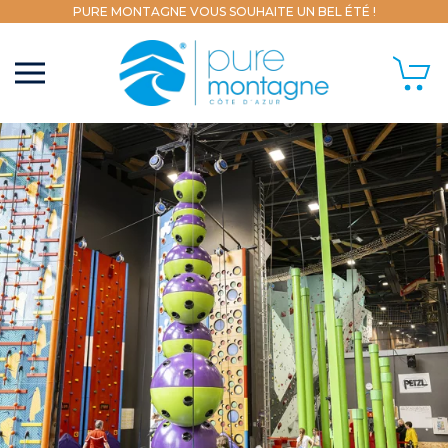
PURE MONTAGNE VOUS SOUHAITE UN BEL ÉTÉ !