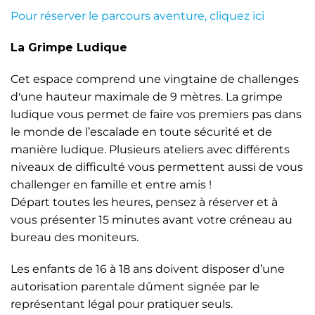
Pour réserver le parcours aventure, cliquez ici
La Grimpe Ludique
Cet espace comprend une vingtaine de challenges
d'une hauteur maximale de 9 mètres. La grimpe
ludique vous permet de faire vos premiers pas dans
le monde de l’escalade en toute sécurité et de
manière ludique. Plusieurs ateliers avec différents
niveaux de difficulté vous permettent aussi de vous
challenger en famille et entre amis !
Départ toutes les heures, pensez à réserver et à
vous présenter 15 minutes avant votre créneau au
bureau des moniteurs.
Les enfants de 16 à 18 ans doivent disposer d’une
autorisation parentale dûment signée par le
représentant légal pour pratiquer seuls.