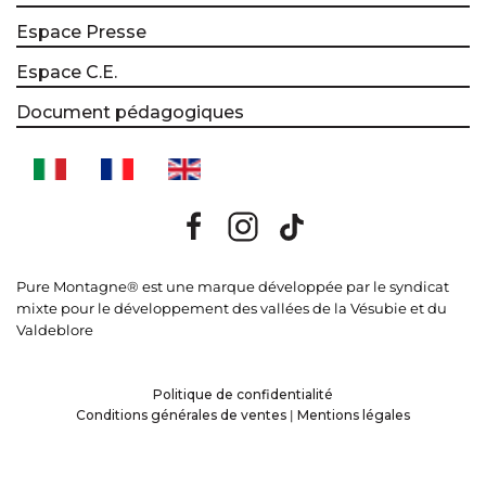
Espace Presse
Espace C.E.
Document pédagogiques
Pure Montagne® est une marque développée par le syndicat
mixte pour le développement des vallées de la Vésubie et du
Valdeblore
Politique de confidentialité
Conditions générales de ventes
|
Mentions légales