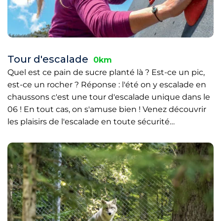
Tour d'escalade
0km
Quel est ce pain de sucre planté là ? Est-ce un pic,
est-ce un rocher ? Réponse : l'été on y escalade en
chaussons c'est une tour d'escalade unique dans le
06 ! En tout cas, on s'amuse bien ! Venez découvrir
les plaisirs de l'escalade en toute sécurité…