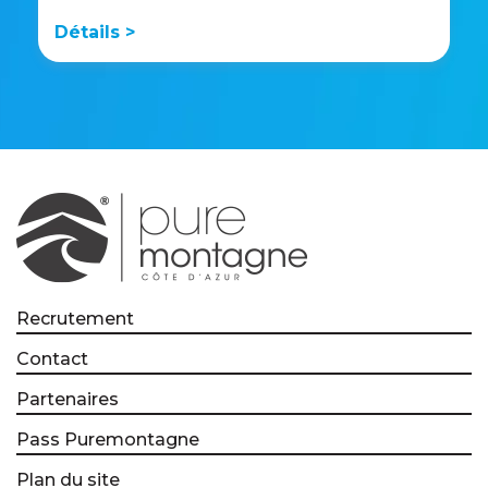
Détails >
Recrutement
Contact
Partenaires
Pass Puremontagne
Plan du site