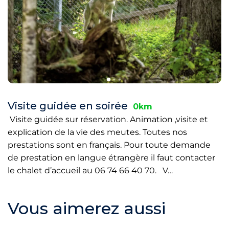
Visite guidée en soirée
0km
Visite guidée sur réservation. Animation ,visite et
explication de la vie des meutes. Toutes nos
prestations sont en français. Pour toute demande
de prestation en langue étrangère il faut contacter
le chalet d’accueil au 06 74 66 40 70. V…
Vous aimerez aussi