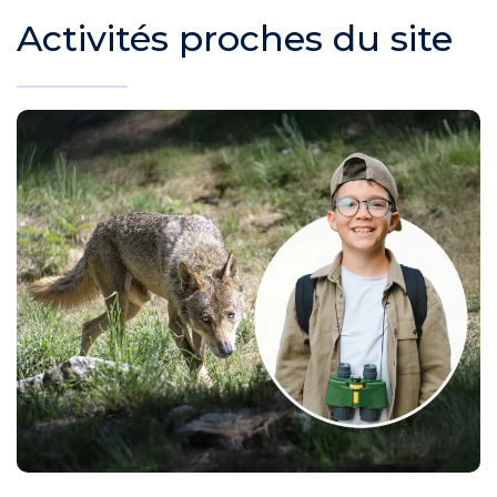
Activités proches du site