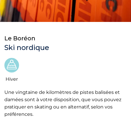
Le Boréon
Ski nordique
Hiver
Une vingtaine de kilomètres de pistes balisées et
damées sont à votre disposition, que vous pouvez
pratiquer en skating ou en alternatif, selon vos
préférences.