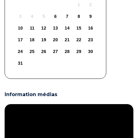
1
2
3
4
5
6
7
8
9
10
11
12
13
14
15
16
17
18
19
20
21
22
23
24
25
26
27
28
29
30
31
Information médias