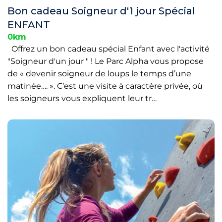
Bon cadeau Soigneur d'1 jour Spécial
ENFANT
0km
Offrez un bon cadeau spécial Enfant avec l'activité
"Soigneur d'un jour " ! Le Parc Alpha vous propose
de « devenir soigneur de loups le temps d’une
matinée…. ». C’est une visite à caractère privée, où
les soigneurs vous expliquent leur tr…