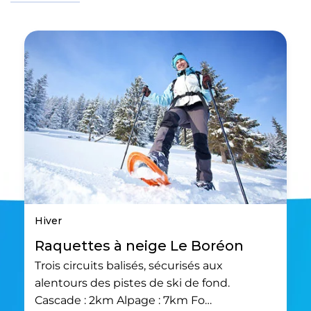
Hiver
Raquettes à neige Le Boréon
Trois circuits balisés, sécurisés aux
alentours des pistes de ski de fond.
Cascade : 2km Alpage : 7km Fo…