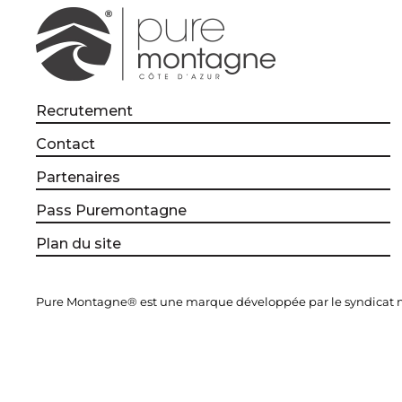
Recrutement
Contact
Partenaires
Pass Puremontagne
Plan du site
Pure Montagne® est une marque développée par le syndicat mi