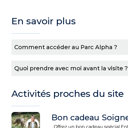
En savoir plus
Comment accéder au Parc Alpha ?
Quoi prendre avec moi avant la visite ?
Activités proches du site
Bon cadeau Soigne
Offrez un bon cadeau spécial Enfa