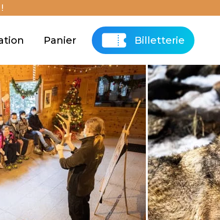
!
ation
Panier
Billetterie