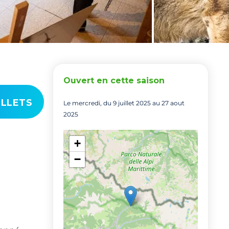
Ouvert en cette saison
ILLETS
Le mercredi, du 9 juillet 2025 au 27 aout
2025
+
−