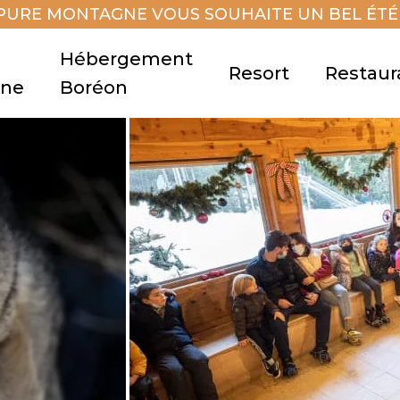
PURE MONTAGNE VOUS SOUHAITE UN BEL ÉTÉ 
Hébergement
Resort
Restaur
gne
Boréon