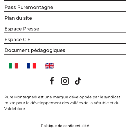
Pass Puremontagne
Plan du site
Espace Presse
Espace C.E.
Document pédagogiques
Pure Montagne® est une marque développée par le syndicat
mixte pour le développement des vallées de la Vésubie et du
Valdeblore
Politique de confidentialité