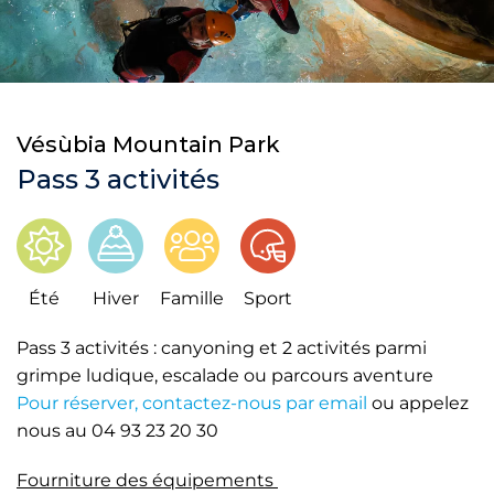
Vésùbia Mountain Park
Pass 3 activités
Été
Hiver
Famille
Sport
Pass 3 activités : canyoning et 2 activités parmi
grimpe ludique, escalade ou parcours aventure
Pour réserver, contactez-nous par email
ou appelez
nous au 04 93 23 20 30
Fourniture des équipements