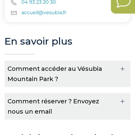
04 93 23 20 30
accueil@vesubia.fr
En savoir plus
Comment accéder au Vésubia
Mountain Park ?
Comment réserver ? Envoyez
nous un email