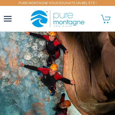
PURE MONTAGNE VOUS SOUHAITE UN BEL ÉTÉ !