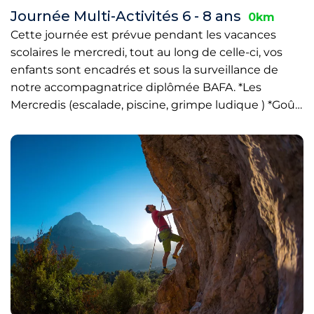
Journée Multi-Activités 6 - 8 ans
0km
Cette journée est prévue pendant les vacances
scolaires le mercredi, tout au long de celle-ci, vos
enfants sont encadrés et sous la surveillance de
notre accompagnatrice diplômée BAFA. *Les
Mercredis (escalade, piscine, grimpe ludique ) *Goû…