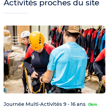
Activités proches du site
Journée Multi-Activités 9 - 16 ans
0km