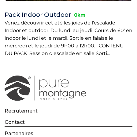
Pack Indoor Outdoor
0km
Venez découvrir cet été les joies de l'escalade
Indoor et outdoor. Du lundi au jeudi. Cours de 60' en
indoor le lundi et le mardi. Sortie en falaise le
mercredi et le jeudi de 9h00 à 12h00. CONTENU
DU PACK Session d'escalade en salle Sorti…
Recrutement
Contact
Partenaires