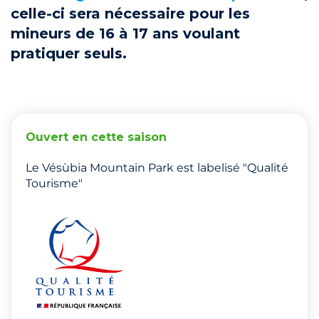
celle-ci sera nécessaire pour les
mineurs de 16 à 17 ans voulant
pratiquer seuls.
Ouvert en cette saison
Le Vésùbia Mountain Park est labelisé "Qualité
Tourisme"