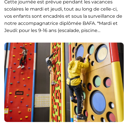
Cette journée est prévue pendant les vacances
scolaires le mardi et jeudi, tout au long de celle-ci,
vos enfants sont encadrés et sous la surveillance de
notre accompagnatrice diplômée BAFA. *Mardi et
Jeudi: pour les 9-16 ans (escalade, piscine…