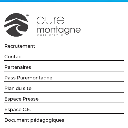
Recrutement
Contact
Partenaires
Pass Puremontagne
Plan du site
Espace Presse
Espace C.E.
Document pédagogiques