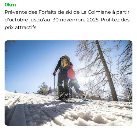
0km
Prévente des Forfaits de ski de La Colmiane à partir
d'octobre jusqu'au 30 novembre 2025. Profitez des
prix attractifs.