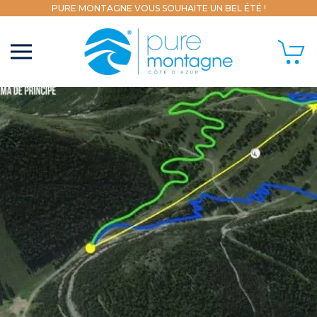
PURE MONTAGNE VOUS SOUHAITE UN BEL ÉTÉ !