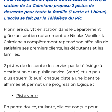
station de La Colmiane propose 2 pistes de
descente pour toute la famille (1 verte et 1 bleue).
L'accès se fait par le Télésiège du Pic.
Pionnière du vtt en station dans le département
grâce au soutien notamment de Nicolas Vouilloz, la
Colmiane a complètement repensé son offre afin de
satisfaire ses premiers clients, les débutants et les
familles.
2 pistes de descente desservies par le télésiège à
destination d’un public novice (verte) et un peu
plus aguerri (bleue), chaque piste a une identité
affirmée et permet une progression logique :
Piste verte
En pente douce, roulante, elle est conçue pour