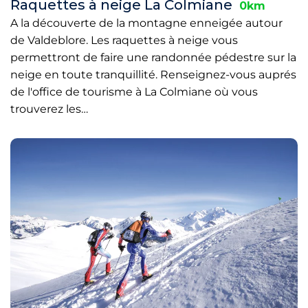
Raquettes à neige La Colmiane
0km
A la découverte de la montagne enneigée autour
de Valdeblore. Les raquettes à neige vous
permettront de faire une randonnée pédestre sur la
neige en toute tranquillité. Renseignez-vous auprés
de l'office de tourisme à La Colmiane où vous
trouverez les…