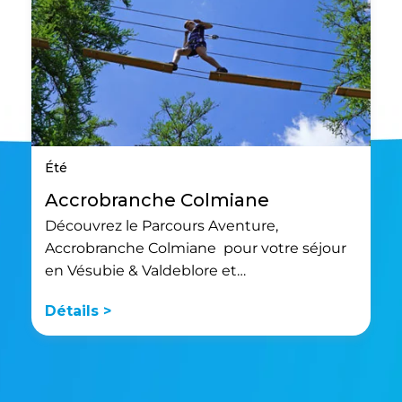
Été
Accrobranche Colmiane
Découvrez le Parcours Aventure,
Accrobranche Colmiane pour votre séjour
en Vésubie & Valdeblore et…
Détails >