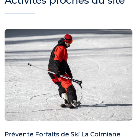
Activités proches du site
Prévente Forfaits de Ski La Colmiane