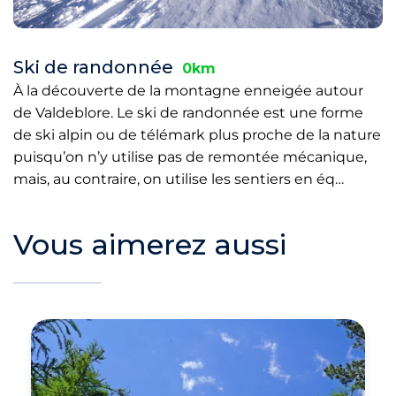
Ski de randonnée
0km
À la découverte de la montagne enneigée autour
de Valdeblore. Le ski de randonnée est une forme
de ski alpin ou de télémark plus proche de la nature
puisqu’on n’y utilise pas de remontée mécanique,
mais, au contraire, on utilise les sentiers en éq…
Vous aimerez aussi