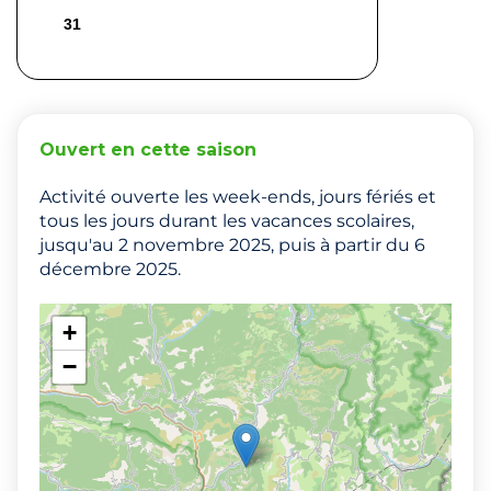
31
Ouvert en cette saison
Activité ouverte les week-ends, jours fériés et
tous les jours durant les vacances scolaires,
jusqu'au 2 novembre 2025, puis à partir du 6
décembre 2025.
+
−