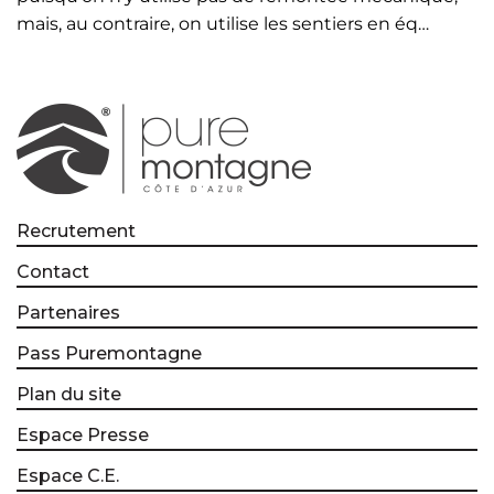
mais, au contraire, on utilise les sentiers en éq…
Recrutement
Contact
Partenaires
Pass Puremontagne
Plan du site
Espace Presse
Espace C.E.