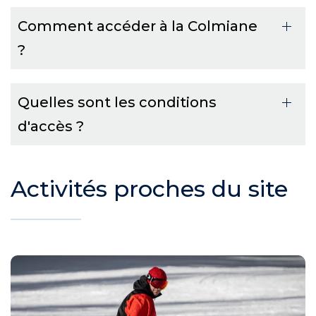
Comment accéder à la Colmiane
?
Quelles sont les conditions
d'accès ?
Activités proches du site