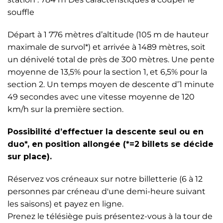
souffle
Départ à 1 776 mètres d’altitude (105 m de hauteur
maximale de survol*) et arrivée à 1489 mètres, soit
un dénivelé total de près de 300 mètres. Une pente
moyenne de 13,5% pour la section 1, et 6,5% pour la
section 2. Un temps moyen de descente d’1 minute
49 secondes avec une vitesse moyenne de 120
km/h sur la première section.
Possibilité d’effectuer la descente seul ou en
duo*, en position allongée (*=2 billets se décide
sur place).
Réservez vos créneaux sur notre billetterie (6 à 12
personnes par créneau d'une demi-heure suivant
les saisons) et payez en ligne.
Prenez le télésiège puis présentez-vous à la tour de