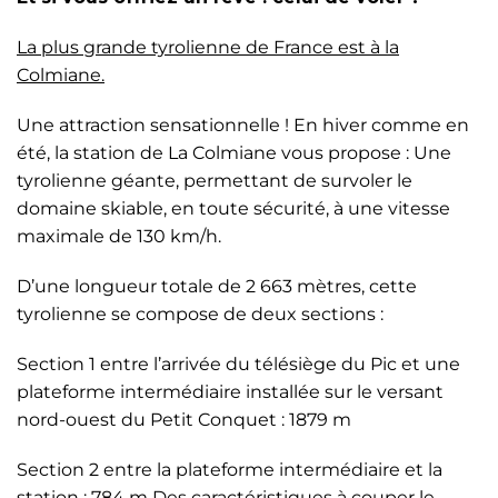
La plus grande tyrolienne de France est à la
Colmiane.
Une attraction sensationnelle ! En hiver comme en
été, la station de La Colmiane vous propose : Une
tyrolienne géante, permettant de survoler le
domaine skiable, en toute sécurité, à une vitesse
maximale de 130 km/h.
D’une longueur totale de 2 663 mètres, cette
tyrolienne se compose de deux sections :
Section 1 entre l’arrivée du télésiège du Pic et une
plateforme intermédiaire installée sur le versant
nord-ouest du Petit Conquet : 1879 m
Section 2 entre la plateforme intermédiaire et la
station : 784 m Des caractéristiques à couper le