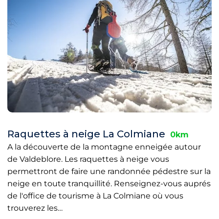
Raquettes à neige La Colmiane
0km
A la découverte de la montagne enneigée autour
de Valdeblore. Les raquettes à neige vous
permettront de faire une randonnée pédestre sur la
neige en toute tranquillité. Renseignez-vous auprés
de l'office de tourisme à La Colmiane où vous
trouverez les…