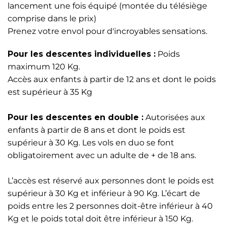
lancement une fois équipé (montée du télésiège
comprise dans le prix)
Prenez votre envol pour d'incroyables sensations.
Pour les descentes individuelles :
Poids
maximum 120 Kg.
Accès aux enfants à partir de 12 ans et dont le poids
est supérieur à 35 Kg
Pour les descentes en double :
Autorisées aux
enfants à partir de 8 ans et dont le poids est
supérieur à 30 Kg. Les vols en duo se font
obligatoirement avec un adulte de + de 18 ans.
L’accès est réservé aux personnes dont le poids est
supérieur à 30 Kg et inférieur à 90 Kg. L’écart de
poids entre les 2 personnes doit-être inférieur à 40
Kg et le poids total doit être inférieur à 150 Kg.