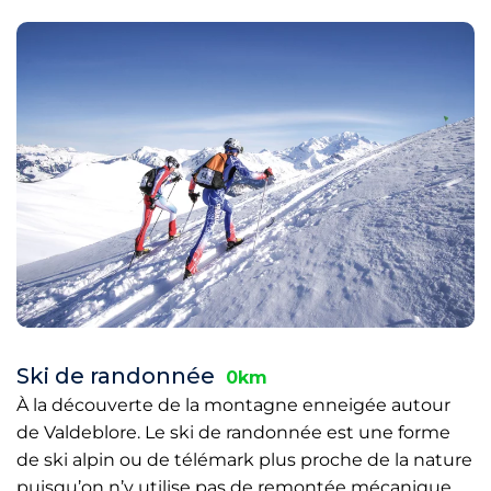
Ski de randonnée
0km
À la découverte de la montagne enneigée autour
de Valdeblore. Le ski de randonnée est une forme
de ski alpin ou de télémark plus proche de la nature
puisqu’on n’y utilise pas de remontée mécanique,