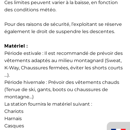
Ces limites peuvent varier à la baisse, en fonction
des conditions météo.
Pour des raisons de sécurité, l’exploitant se réserve
également le droit de suspendre les descentes.
Matériel :
Période estivale : Il est recommandé de prévoir des
vêtements adaptés au milieu montagnard (Sweat,
K-Way, Chaussures fermées, éviter les shorts courts
…).
Période hivernale : Prévoir des vêtements chauds
(Tenue de ski, gants, boots ou chaussures de
montagne…)
La station fournira le matériel suivant :
Chariots
Harnais
Français
Casques