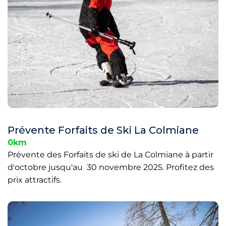
Prévente Forfaits de Ski La Colmiane
0km
Prévente des Forfaits de ski de La Colmiane à partir
d'octobre jusqu'au 30 novembre 2025. Profitez des
prix attractifs.