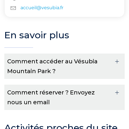
accueil@vesubia.fr
En savoir plus
Comment accéder au Vésubia
Mountain Park ?
Comment réserver ? Envoyez
nous un email
Activités proches du site