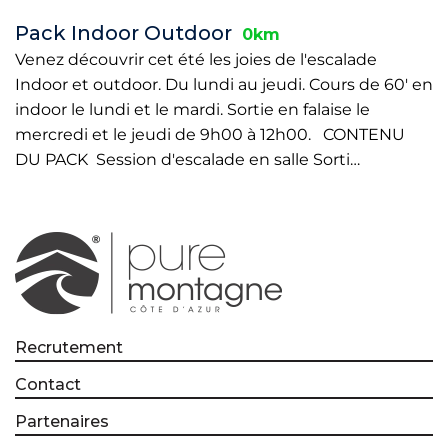
Pack Indoor Outdoor
0km
Venez découvrir cet été les joies de l'escalade
Indoor et outdoor. Du lundi au jeudi. Cours de 60' en
indoor le lundi et le mardi. Sortie en falaise le
mercredi et le jeudi de 9h00 à 12h00. CONTENU
DU PACK Session d'escalade en salle Sorti…
Recrutement
Contact
Partenaires