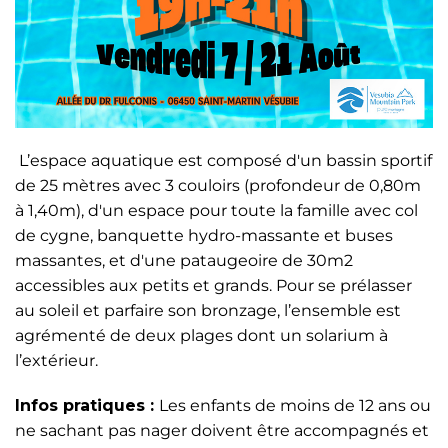
L’espace aquatique est composé d'un bassin sportif
de 25 mètres avec 3 couloirs (profondeur de 0,80m
à 1,40m), d'un espace pour toute la famille avec col
de cygne, banquette hydro-massante et buses
massantes, et d'une pataugeoire de 30m2
accessibles aux petits et grands. Pour se prélasser
au soleil et parfaire son bronzage, l’ensemble est
agrémenté de deux plages dont un solarium à
l’extérieur.
Infos pratiques :
Les enfants de moins de 12 ans ou
ne sachant pas nager doivent être accompagnés et