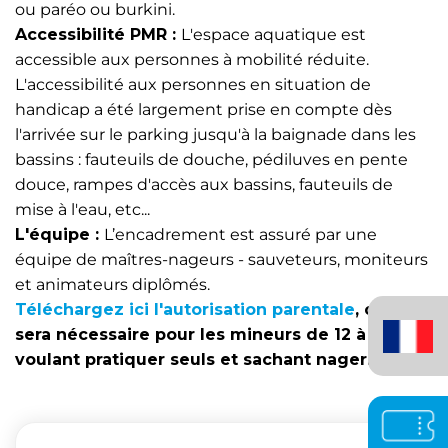
ou paréo ou burkini.
Accessibilité PMR :
L'espace aquatique est
accessible aux personnes à mobilité réduite.
L'accessibilité aux personnes en situation de
handicap a été largement prise en compte dès
l'arrivée sur le parking jusqu'à la baignade dans les
bassins : fauteuils de douche, pédiluves en pente
douce, rampes d'accès aux bassins, fauteuils de
mise à l'eau, etc...
L'équipe :
L’encadrement est assuré par une
équipe de maîtres-nageurs - sauveteurs, moniteurs
et animateurs diplômés.
Français
Téléchargez ici l'autorisation parentale
, celle-ci
(France)
sera nécessaire pour les mineurs de 12 à 18 ans
voulant pratiquer seuls et sachant nager.