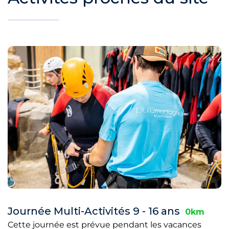
Journée Multi-Activités 9 - 16 ans
0km
Cette journée est prévue pendant les vacances