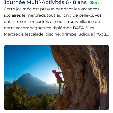
Journée Multi-Activités 6 - 8 ans
0km
Cette journée est prévue pendant les vacances
scolaires le mercredi, tout au long de celle-ci, vos
enfants sont encadrés et sous la surveillance de
notre accompagnatrice diplômée BAFA. *Les
Mercredis (escalade, piscine, grimpe ludique ) *Goû…