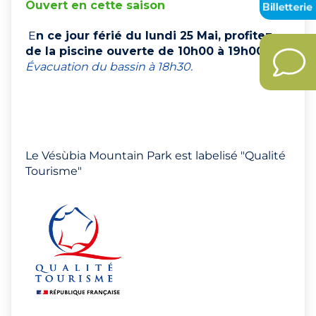
Ouvert en cette saison
E
n ce jour férié du lundi 25 Mai, profitez
de la piscine ouverte de 10h00 à 19h00.
Évacuation du bassin à 18h30.
Le Vésùbia Mountain Park est labelisé "Qualité
Tourisme"