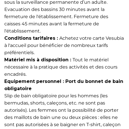
sous la surveillance permanente d’un adulte.
Evacuation des bassins 30 minutes avant la
fermeture de l'établissement. Fermeture des
caisses 45 minutes avant la fermeture de
l'établissement.
Conditions tarifaires :
Achetez votre carte Vesubia
à l'accueil pour bénéficier de nombreux tarifs
préférentiels.
Matériel mis à disposition :
Tout le matériel
nécessaire à la pratique des activités et des cours
encadrés.
Equipement personnel :
Port du bonnet de bain
obligatoire
Slip de bain obligatoire pour les hommes (les
bermudas, shorts, caleçons, etc. ne sont pas
autorisés). Les femmes ont la possibilité de porter
des maillots de bain une ou deux pièces : elles ne
sont pas autorisées à se baigner en T-shirt, caleçon