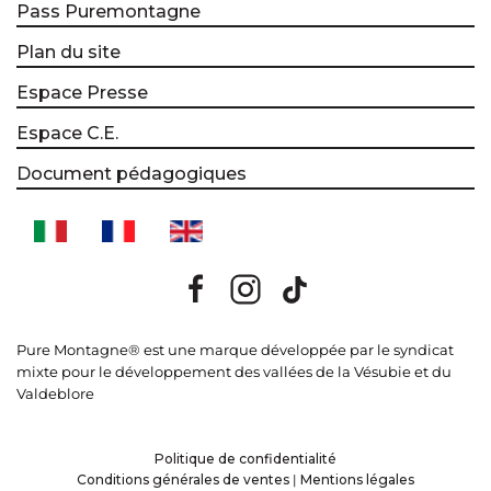
Pass Puremontagne
Plan du site
Espace Presse
Espace C.E.
Document pédagogiques
Pure Montagne® est une marque développée par le syndicat
mixte pour le développement des vallées de la Vésubie et du
Valdeblore
Politique de confidentialité
Conditions générales de ventes
|
Mentions légales