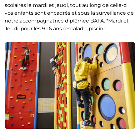
scolaires le mardi et jeudi, tout au long de celle-ci,
vos enfants sont encadrés et sous la surveillance de
notre accompagnatrice diplômée BAFA. *Mardi et
Jeudi: pour les 9-16 ans (escalade, piscine…