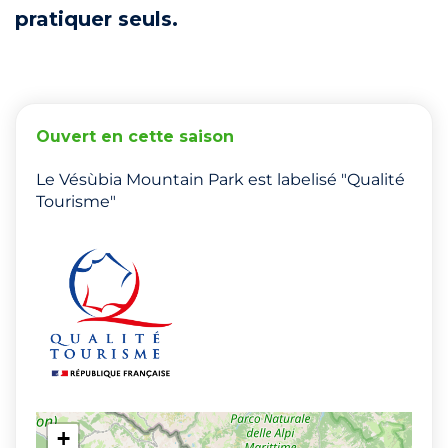
pratiquer seuls.
Ouvert en cette saison
Le Vésùbia Mountain Park est labelisé "Qualité
Tourisme"
+