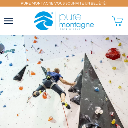
PURE MONTAGNE VOUS SOUHAITE UN BEL ÉTÉ !