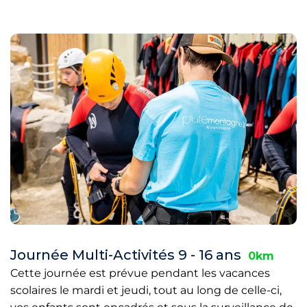
Journée Multi-Activités 9 - 16 ans
0km
Cette journée est prévue pendant les vacances
scolaires le mardi et jeudi, tout au long de celle-ci,