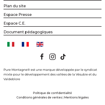
Plan du site
Espace Presse
Espace C.E.
Document pédagogiques
Pure Montagne® est une marque développée par le syndicat
mixte pour le développement des vallées de la Vésubie et du
Valdeblore
Politique de confidentialité
Conditions générales de ventes
|
Mentions légales