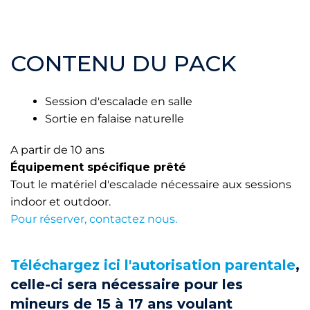
CONTENU DU PACK
Session d'escalade en salle
Sortie en falaise naturelle
A partir de 10 ans
Équipement spécifique prêté
Tout le matériel d'escalade nécessaire aux sessions
indoor et outdoor.
Pour réserver, contactez nous.
Téléchargez ici l'autorisation parentale
,
celle-ci sera nécessaire pour les
mineurs de 15 à 17 ans voulant