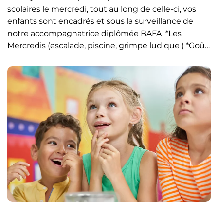
scolaires le mercredi, tout au long de celle-ci, vos
enfants sont encadrés et sous la surveillance de
notre accompagnatrice diplômée BAFA. *Les
Mercredis (escalade, piscine, grimpe ludique ) *Goû…