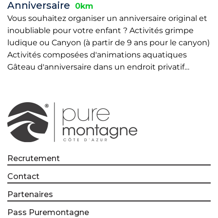
Anniversaire
0km
Vous souhaitez organiser un anniversaire original et
inoubliable pour votre enfant ? Activités grimpe
ludique ou Canyon (à partir de 9 ans pour le canyon)
Activités composées d'animations aquatiques
Gâteau d'anniversaire dans un endroit privatif…
Recrutement
Contact
Partenaires
Pass Puremontagne