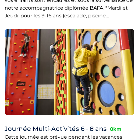
vos enfants sont encadrés et sous la surveillance de
notre accompagnatrice diplômée BAFA. *Mardi et
Jeudi: pour les 9-16 ans (escalade, piscine…
Journée Multi-Activités 6 - 8 ans
0km
Cette journée est prévue pendant les vacances