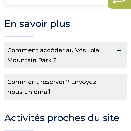
En savoir plus
Comment accéder au Vésubia
Mountain Park ?
Comment réserver ? Envoyez
nous un email
Activités proches du site