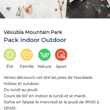
Vésùbia Mountain Park
Pack Indoor Outdoor
Été
Famille
Nature
Sport
Venez découvrir cet été les joies de l'escalade
Indoor et outdoor.
Du lundi au jeudi.
Cours de 60' en indoor le lundi et le mardi.
Sortie en falaise le mercredi et le jeudi de 9h00 à
12h00.