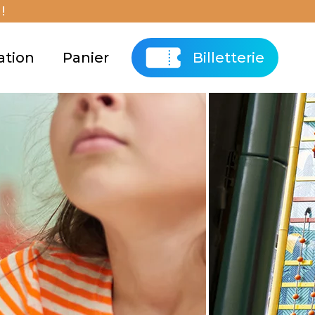
!
ation
Panier
Billetterie