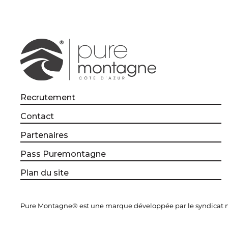
Recrutement
Contact
Partenaires
Pass Puremontagne
Plan du site
Pure Montagne® est une marque développée par le syndicat mi