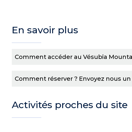
En savoir plus
Comment accéder au Vésubia Mountai
Comment réserver ? Envoyez nous un
Activités proches du site