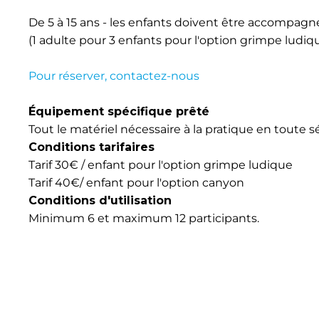
De 5 à 15 ans - les enfants doivent être accompagn
(1 adulte pour 3 enfants pour l'option grimpe ludiq
Pour réserver, contactez-nous
Équipement spécifique prêté
Tout le matériel nécessaire à la pratique en toute s
Conditions tarifaires
Tarif 30€ / enfant pour l'option grimpe ludique
Tarif 40€/ enfant pour l'option canyon
Conditions d'utilisation
Minimum 6 et maximum 12 participants.