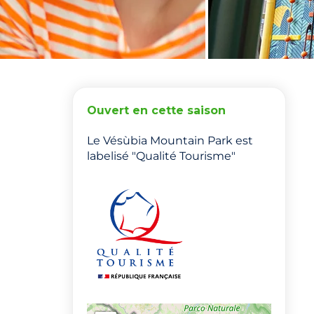
Ouvert en cette saison
Le Vésùbia Mountain Park est
labelisé "Qualité Tourisme"