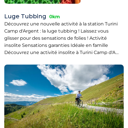
Luge Tubbing
0km
Découvrez une nouvelle activité à la station Turini
Camp d'Argent : la luge tubbing ! Laissez vous
glisser pour des sensations de folies ! Activité
insolite Sensations garanties Idéale en famille
Découvrez une activité insolite à Turini Camp d'A…