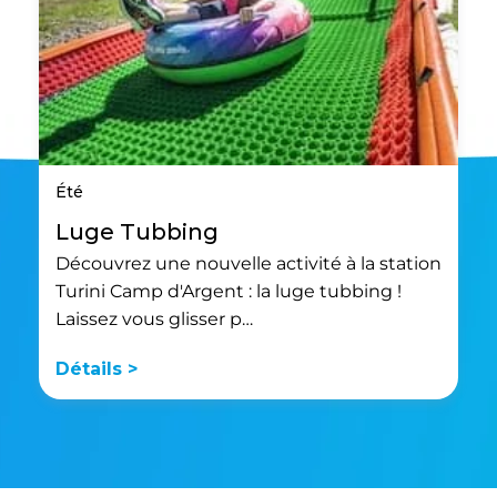
Été
Luge Tubbing
Découvrez une nouvelle activité à la station
Turini Camp d'Argent : la luge tubbing !
Laissez vous glisser p…
Détails >