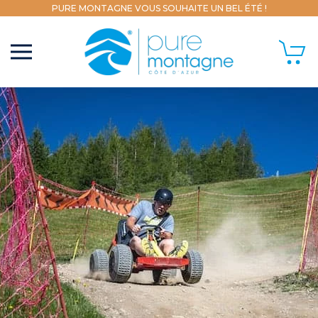
PURE MONTAGNE VOUS SOUHAITE UN BEL ÉTÉ !