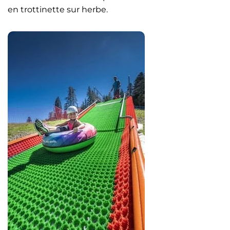
en trottinette sur herbe.