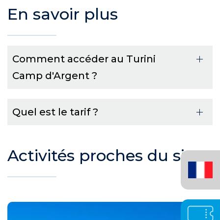
En savoir plus
Comment accéder au Turini
Camp d'Argent ?
Quel est le tarif ?
Activités proches du site
Français
(France)