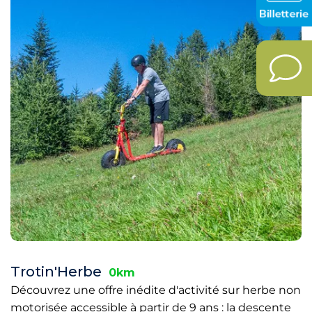
Trotin'Herbe
0km
Découvrez une offre inédite d'activité sur herbe non
motorisée accessible à partir de 9 ans : la descente