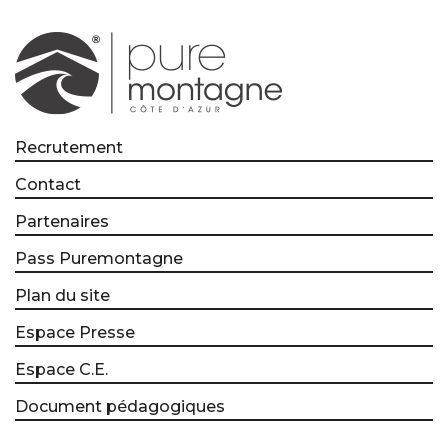
Recrutement
Contact
Partenaires
Pass Puremontagne
Plan du site
Espace Presse
Espace C.E.
Document pédagogiques