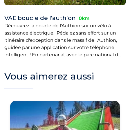
VAE boucle de l'authion
0km
Découvrez la boucle de l'Authion sur un vélo à
assistance électrique. Pédalez sans effort sur un
itinéraire d'exception dans le massif de l'Authion,
guidée par une application sur votre téléphone
intelligent ! En partenariat avec le parc national d…
Vous aimerez aussi