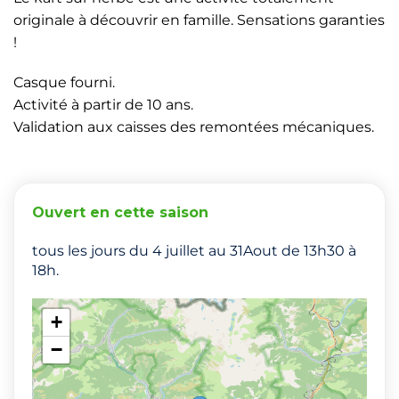
originale à découvrir en famille. Sensations garanties
!
Casque fourni.
Activité à partir de 10 ans.
Validation aux caisses des remontées mécaniques.
Ouvert en cette saison
tous les jours du 4 juillet au 31Aout de 13h30 à
18h.
+
−