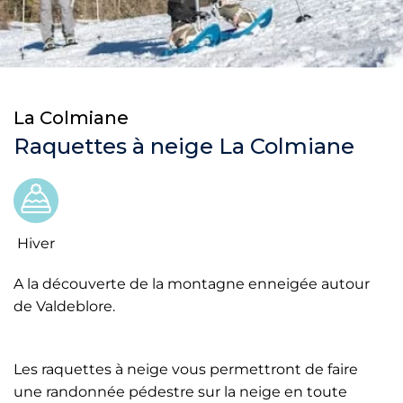
La Colmiane
Raquettes à neige La Colmiane
Hiver
A la découverte de la montagne enneigée autour
de Valdeblore.
Les raquettes à neige vous permettront de faire
une randonnée pédestre sur la neige en toute