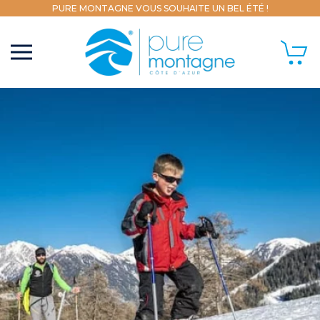
PURE MONTAGNE VOUS SOUHAITE UN BEL ÉTÉ !