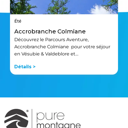
Été
Accrobranche Colmiane
Découvrez le Parcours Aventure,
Accrobranche Colmiane pour votre séjour
en Vésubie & Valdeblore et…
Détails >