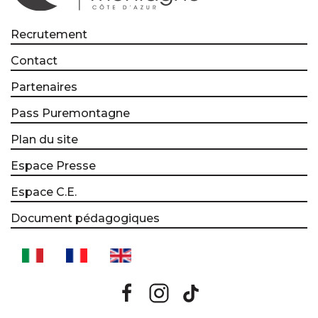
Recrutement
Contact
Partenaires
Pass Puremontagne
Plan du site
Espace Presse
Espace C.E.
Document pédagogiques