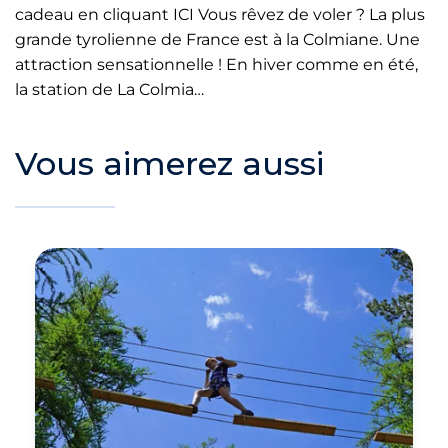
cadeau en cliquant ICI Vous rêvez de voler ? La plus
grande tyrolienne de France est à la Colmiane. Une
attraction sensationnelle ! En hiver comme en été,
la station de La Colmia…
Vous aimerez aussi