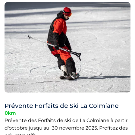
Prévente Forfaits de Ski La Colmiane
0km
Prévente des Forfaits de ski de La Colmiane à partir
d'octobre jusqu'au 30 novembre 2025. Profitez des