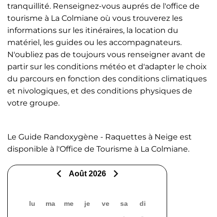
tranquillité. Renseignez-vous auprés de l'office de
tourisme à La Colmiane où vous trouverez les
informations sur les itinéraires, la location du
matériel, les guides ou les accompagnateurs.
N'oubliez pas de toujours vous renseigner avant de
partir sur les conditions météo et d'adapter le choix
du parcours en fonction des conditions climatiques
et nivologiques, et des conditions physiques de
votre groupe.
Le Guide Randoxygène - Raquettes à Neige est
disponible à l'Office de Tourisme à La Colmiane.
Août 2026
lu
ma
me
je
ve
sa
di