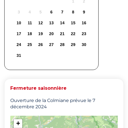
1
2
3
4
5
6
7
8
9
10
11
12
13
14
15
16
17
18
19
20
21
22
23
24
25
26
27
28
29
30
31
Fermeture saisonnière
Ouverture de la Colmiane prévue le 7
décembre 2024
+