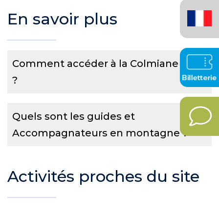
Français
En savoir plus
(France)
Comment accéder à la Colmiane
?
Quels sont les guides et
Accompagnateurs en montagne ?
Activités proches du site