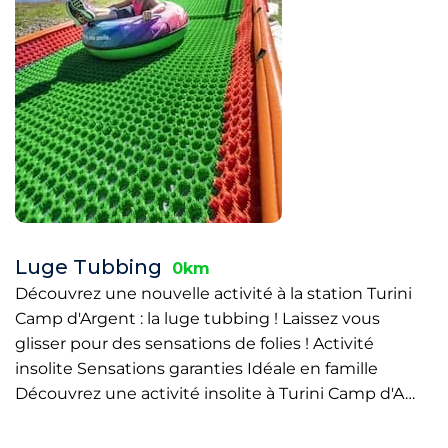
Luge Tubbing
0km
Découvrez une nouvelle activité à la station Turini
Camp d'Argent : la luge tubbing ! Laissez vous
glisser pour des sensations de folies ! Activité
insolite Sensations garanties Idéale en famille
Découvrez une activité insolite à Turini Camp d'A…