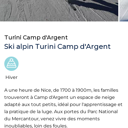
Turini Camp d'Argent
Ski alpin Turini Camp d'Argent
Hiver
A une heure de Nice, de 1700 à 1900m, les familles
trouveront à Camp d'Argent un espace de neige
adapté aux tout petits, idéal pour l'apprentissage et
la pratique de la luge. Aux portes du Parc National
du Mercantour, venez vivre des moments
inoubliables, loin des foules.