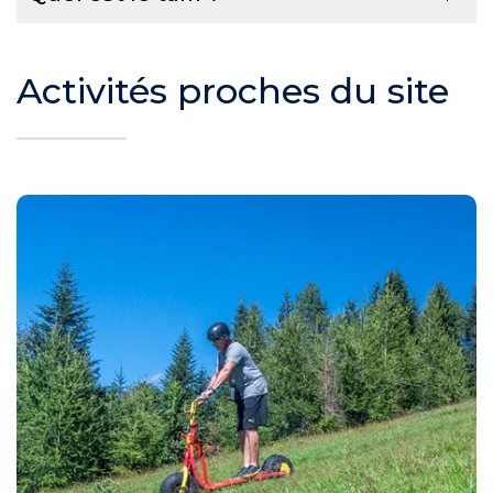
Activités proches du site