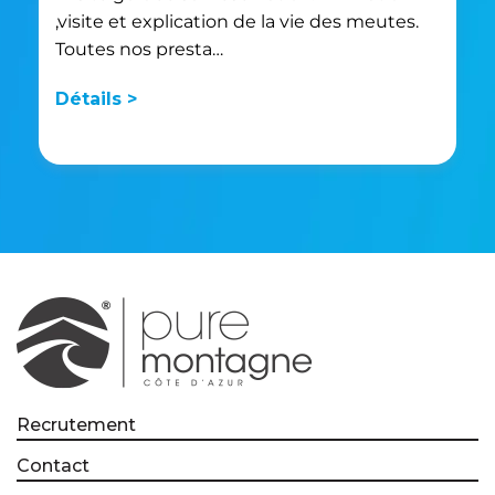
,visite et explication de la vie des meutes.
Toutes nos presta…
Détails >
Recrutement
Contact