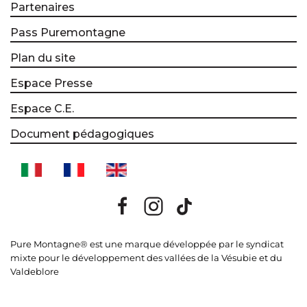
Partenaires
Pass Puremontagne
Plan du site
Espace Presse
Espace C.E.
Document pédagogiques
Pure Montagne® est une marque développée par le syndicat
mixte pour le développement des vallées de la Vésubie et du
Valdeblore