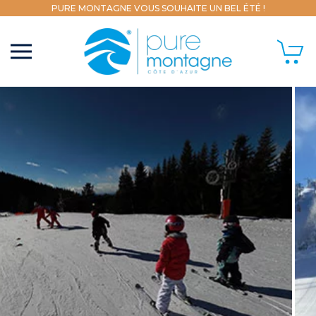
PURE MONTAGNE VOUS SOUHAITE UN BEL ÉTÉ !