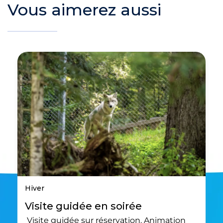
Vous aimerez aussi
Hiver
Visite guidée en soirée
Visite guidée sur réservation. Animation