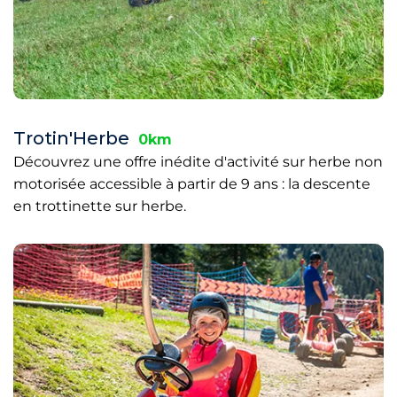
Trotin'Herbe
0km
Découvrez une offre inédite d'activité sur herbe non
motorisée accessible à partir de 9 ans : la descente
en trottinette sur herbe.