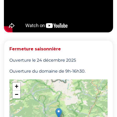
Fermeture saisonnière
Ouverture le 24 décembre 2025
Ouverture du domaine de 9h-16h30.
+
−