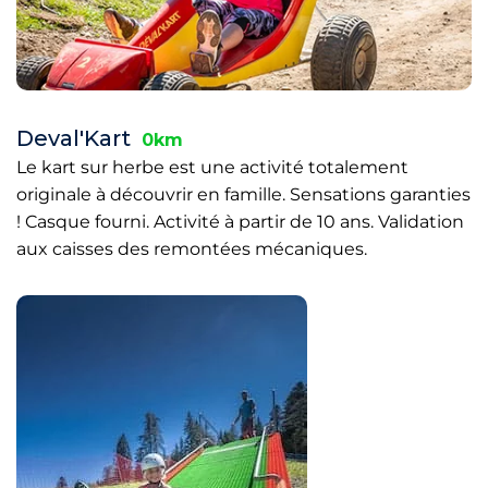
Deval'Kart
0km
Le kart sur herbe est une activité totalement
originale à découvrir en famille. Sensations garanties
! Casque fourni. Activité à partir de 10 ans. Validation
aux caisses des remontées mécaniques.