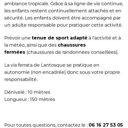
ambiance tropicale. Grâce à sa ligne de vie continue,
les enfants restent continuellement attachés et en
sécurité. Les enfants doivent être accompagné par
un adulte responsable pour pratiquer cette activité.
Prévoir une
tenue de sport adapté
à l’activité et à
la météo, ainsi que des
chaussures
fermées
(chaussures de randonnées conseillées).
La via ferrata de Lantosque se pratique en
autonomie (non encadrée) donc sous votre propre
responsabilité.
Dénivelé : 10 mètres
Longueur : 150 mètres
Pour toutes questions, contactez le :
06 16 27 53 05