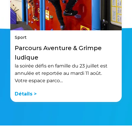
Sport
Parcours Aventure & Grimpe
ludique
la soirée défis en famille du 23 juillet est
annulée et reportée au mardi 11 août.
Votre espace parco…
Détails >