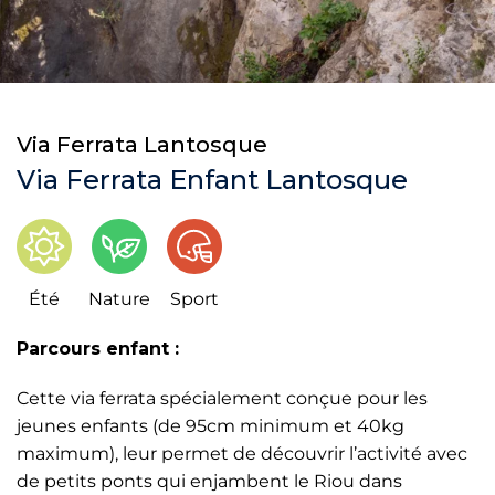
Via Ferrata Lantosque
Via Ferrata Enfant Lantosque
Été
Nature
Sport
Parcours enfant :
Cette via ferrata spécialement conçue pour les
jeunes enfants (de 95cm minimum et 40kg
maximum), leur permet de découvrir l’activité avec
de petits ponts qui enjambent le Riou dans