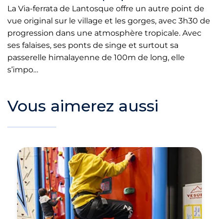
La Via-ferrata de Lantosque offre un autre point de
vue original sur le village et les gorges, avec 3h30 de
progression dans une atmosphère tropicale. Avec
ses falaises, ses ponts de singe et surtout sa
passerelle himalayenne de 100m de long, elle
s’impo…
Vous aimerez aussi