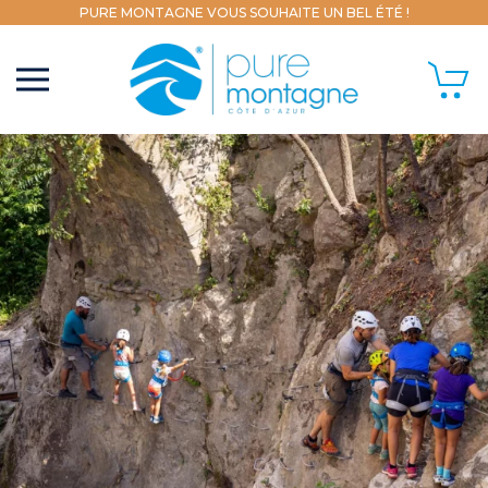
PURE MONTAGNE VOUS SOUHAITE UN BEL ÉTÉ !