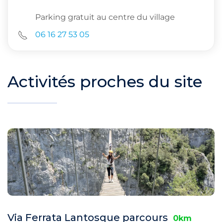
Parking gratuit au centre du village
06 16 27 53 05
Activités proches du site
Via Ferrata Lantosque parcours
0km