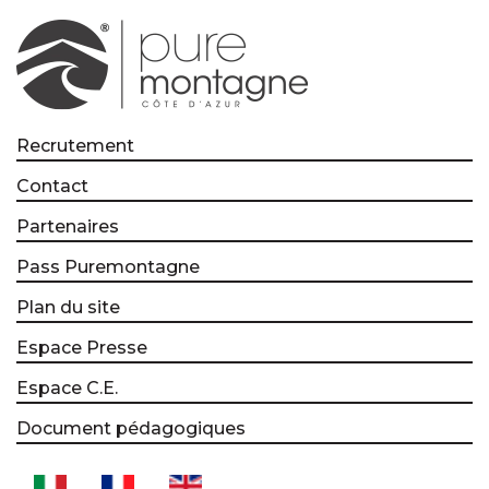
Recrutement
Contact
Partenaires
Pass Puremontagne
Plan du site
Espace Presse
Espace C.E.
Document pédagogiques