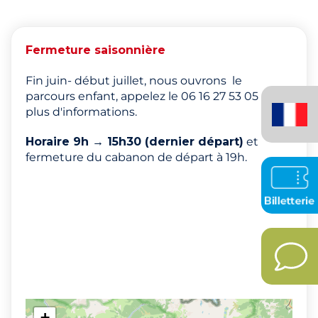
Fermeture saisonnière
Fin juin- début juillet, nous ouvrons le
Français
parcours enfant, appelez le 06 16 27 53 05 pour
plus d'informations.
(France)
Horaire 9h → 15h30 (dernier départ)
et
fermeture du cabanon de départ à 19h.
+