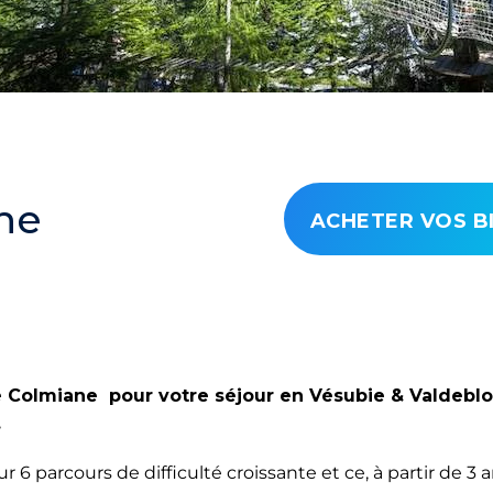
ne
ACHETER VOS B
 Colmiane pour votre séjour en Vésubie & Valdeblo
.
r 6 parcours de difficulté croissante et ce, à partir de 3 