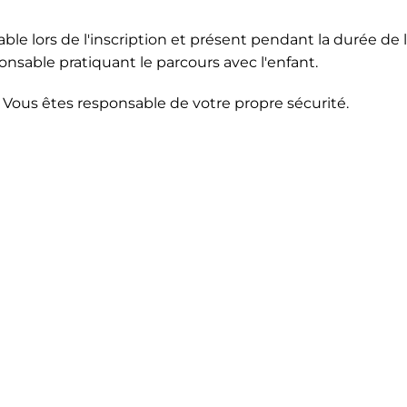
e lors de l'inscription et présent pendant la durée de l'
nsable pratiquant le parcours avec l'enfant.
 Vous êtes responsable de votre propre sécurité.