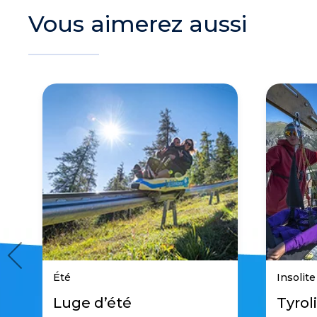
Vous aimerez aussi
Été
Insolite
Luge d’été
Tyrol