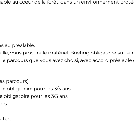
rquable au coeur de la forêt, dans un environnement proté
s au préalable.
le, vous procure le matériel. Briefing obligatoire sur l
le parcours que vous avez choisi, avec accord préalable
les parcours)
 obligatoire pour les 3/5 ans.
obligatoire pour les 3/5 ans.
tes.
ltes.