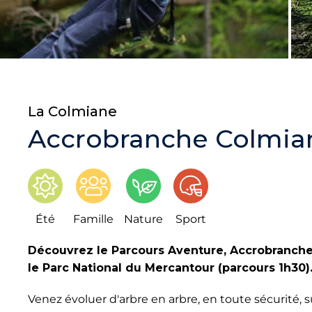
La Colmiane
Accrobranche Colmia
Été
Famille
Nature
Sport
Découvrez le Parcours Aventure, Accrobranche
le Parc National du Mercantour (parcours 1h30)
Venez évoluer d'arbre en arbre, en toute sécurité, su