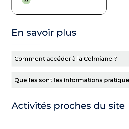
31
En savoir plus
Comment accéder à la Colmiane ?
Quelles sont les informations pratique
Activités proches du site