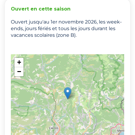
Ouvert en cette saison
Ouvert jusqu'au 1er novembre 2026, les week-
ends, jours fériés et tous les jours durant les
vacances scolaires (zone B).
+
−