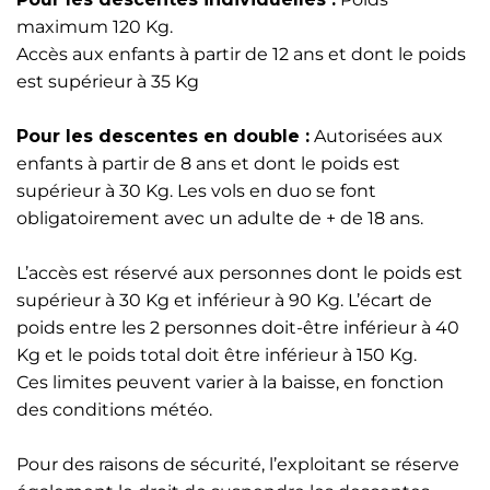
maximum 120 Kg.
Accès aux enfants à partir de 12 ans et dont le poids
est supérieur à 35 Kg
Pour les descentes en double :
Autorisées aux
enfants à partir de 8 ans et dont le poids est
supérieur à 30 Kg. Les vols en duo se font
obligatoirement avec un adulte de + de 18 ans.
L’accès est réservé aux personnes dont le poids est
supérieur à 30 Kg et inférieur à 90 Kg. L’écart de
poids entre les 2 personnes doit-être inférieur à 40
Kg et le poids total doit être inférieur à 150 Kg.
Ces limites peuvent varier à la baisse, en fonction
des conditions météo.
Pour des raisons de sécurité, l’exploitant se réserve