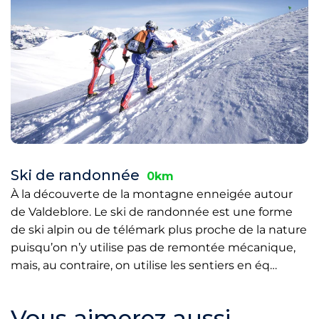
Ski de randonnée
0km
À la découverte de la montagne enneigée autour
de Valdeblore. Le ski de randonnée est une forme
de ski alpin ou de télémark plus proche de la nature
puisqu’on n’y utilise pas de remontée mécanique,
mais, au contraire, on utilise les sentiers en éq…
Vous aimerez aussi