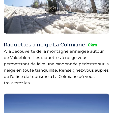
Raquettes à neige La Colmiane
0km
A la découverte de la montagne enneigée autour
de Valdeblore. Les raquettes à neige vous
permettront de faire une randonnée pédestre sur la
neige en toute tranquillité. Renseignez-vous auprés
de l'office de tourisme à La Colmiane où vous
trouverez les…