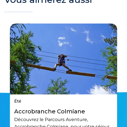
Été
Accrobranche Colmiane
Découvrez le Parcours Aventure,
Accrobranche Colmiane pour votre séjour