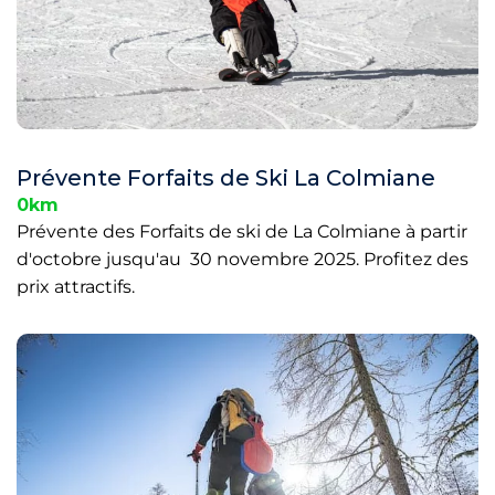
Prévente Forfaits de Ski La Colmiane
0km
Prévente des Forfaits de ski de La Colmiane à partir
d'octobre jusqu'au 30 novembre 2025. Profitez des
prix attractifs.