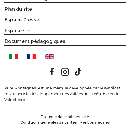
Plan du site
Espace Presse
Espace C.E.
Document pédagogiques
Pure Montagne® est une marque développée par le syndicat
mixte pour le développement des vallées de la Vésubie et du
Valdeblore
Politique de confidentialité
Conditions générales de ventes
|
Mentions légales