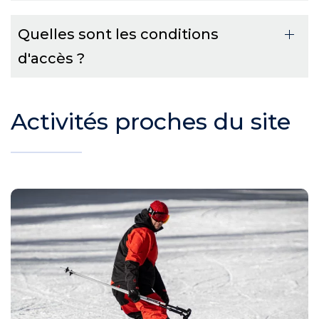
Quelles sont les conditions
d'accès ?
Activités proches du site