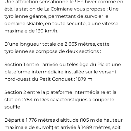
Une attraction sensationnelle ! En hiver comme en
été, la station de La Colmiane vous propose : Une
tyrolienne géante, permettant de survoler le
domaine skiable, en toute sécurité, à une vitesse
maximale de 130 km/h.
D’une longueur totale de 2 663 mètres, cette
tyrolienne se compose de deux sections :
Section 1 entre l’arrivée du télésiège du Pic et une
plateforme intermédiaire installée sur le versant
nord-ouest du Petit Conquet : 1879 m
Section 2 entre la plateforme intermédiaire et la
station : 784 m Des caractéristiques à couper le
souffle
Départ à 1 776 mètres d’altitude (105 m de hauteur
maximale de survol*) et arrivée à 1489 mètres, soit