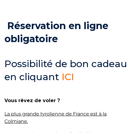
Réservation en ligne
obligatoire
Possibilité de bon cadeau
en cliquant
ICI
Vous rêvez de voler ?
La plus grande tyrolienne de France est à la
Colmiane.