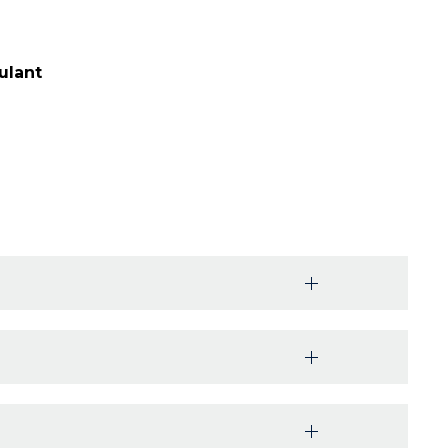
ulant