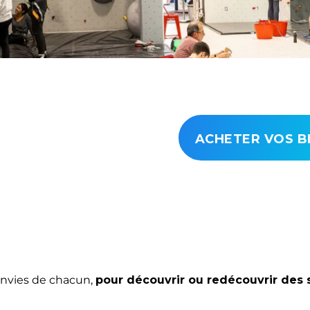
ACHETER VOS B
envies de chacun,
pour découvrir ou redécouvrir des 