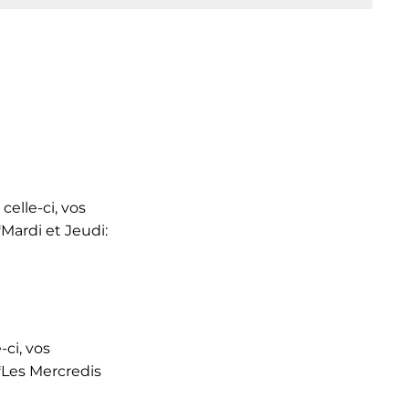
celle-ci, vos
Mardi et Jeudi:
ci, vos
*Les Mercredis