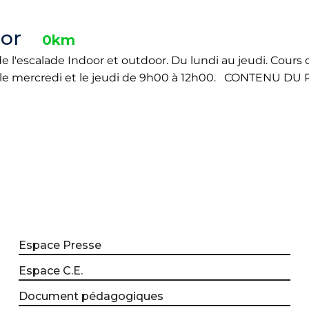
or
0km
de l'escalade Indoor et outdoor. Du lundi au jeudi. Cours 
aise le mercredi et le jeudi de 9h00 à 12h00. CONTENU DU
Espace Presse
Espace C.E.
Document pédagogiques