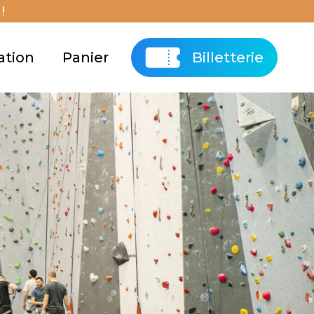
!
ation
Panier
Billetterie