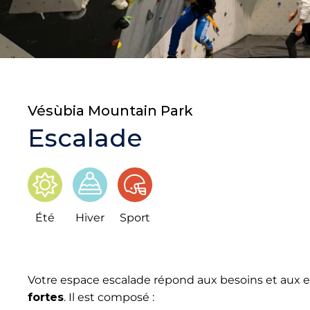
Vésùbia Mountain Park
Escalade
Été
Hiver
Sport
Votre espace escalade répond aux besoins et aux 
fortes
. Il est composé :