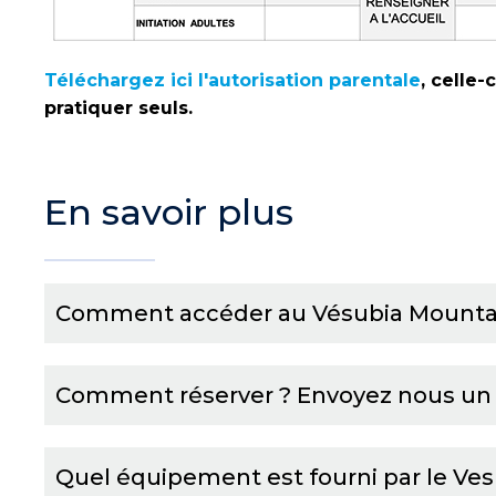
Téléchargez ici l'autorisation parentale
, celle-
pratiquer seuls.
En savoir plus
Comment accéder au Vésubia Mountai
Comment réserver ? Envoyez nous un
Quel équipement est fourni par le Ve