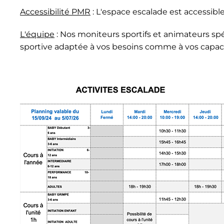
Accessibilité PMR
: L'espace escalade est accessibl
L'équipe
: Nos moniteurs sportifs et animateurs s
sportive adaptée à vos besoins comme à vos capacit