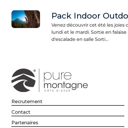
Pack Indoor Outdo
Venez découvrir cet été les joies 
lundi et le mardi. Sortie en fal
d'escalade en salle Sorti…
Recrutement
Contact
Partenaires