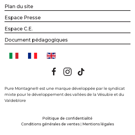
Plan du site
Espace Presse
Espace C.E.
Document pédagogiques
Pure Montagne® est une marque développée par le syndicat
mixte pour le développement des vallées de la Vésubie et du
Valdeblore
Politique de confidentialité
Conditions générales de ventes
|
Mentions légales