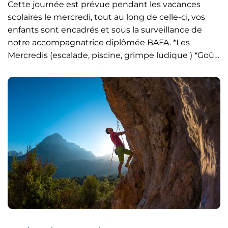
Cette journée est prévue pendant les vacances
scolaires le mercredi, tout au long de celle-ci, vos
enfants sont encadrés et sous la surveillance de
notre accompagnatrice diplômée BAFA. *Les
Mercredis (escalade, piscine, grimpe ludique ) *Goû…