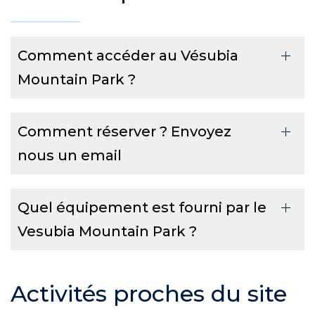
Comment accéder au Vésubia
Mountain Park ?
Comment réserver ? Envoyez
nous un email
Quel équipement est fourni par le
Vesubia Mountain Park ?
Activités proches du site