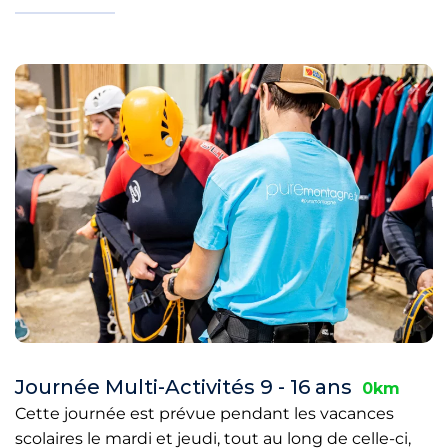
Journée Multi-Activités 9 - 16 ans
0km
Cette journée est prévue pendant les vacances
scolaires le mardi et jeudi, tout au long de celle-ci,