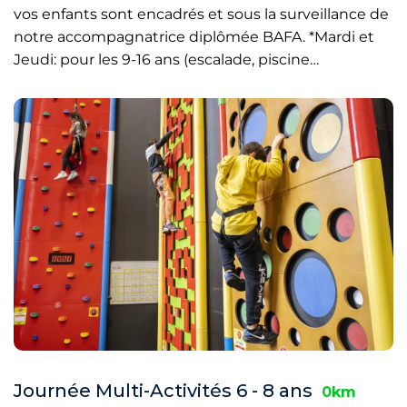
vos enfants sont encadrés et sous la surveillance de
notre accompagnatrice diplômée BAFA. *Mardi et
Jeudi: pour les 9-16 ans (escalade, piscine…
Journée Multi-Activités 6 - 8 ans
0km