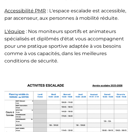
Accessibilité PMR
: L'espace escalade est accessible,
par ascenseur, aux personnes à mobilité réduite.
L'équipe
: Nos moniteurs sportifs et animateurs
spécialisés et diplômés d'état vous accompagnent
pour une pratique sportive adaptée à vos besoins
comme à vos capacités, dans les meilleures
conditions de sécurité.