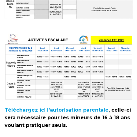
Téléchargez ici l'autorisation parentale
, celle-ci
sera nécessaire pour les mineurs de 16 à 18 ans
voulant pratiquer seuls.