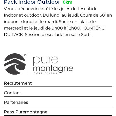
Pack Indoor Outdoor
0km
Venez découvrir cet été les joies de l'escalade
Indoor et outdoor. Du lundi au jeudi. Cours de 60' en
indoor le lundi et le mardi. Sortie en falaise le
mercredi et le jeudi de 9h00 à 12h00. CONTENU
DU PACK Session d'escalade en salle Sorti…
Recrutement
Contact
Partenaires
Pass Puremontagne