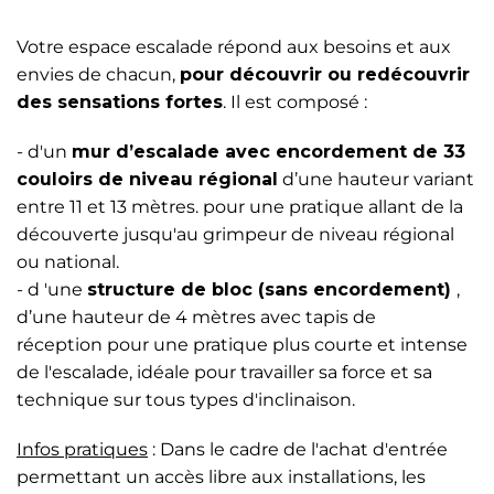
Votre espace escalade répond aux besoins et aux
envies de chacun,
pour découvrir ou redécouvrir
des sensations fortes
. Il est composé :
- d'un
mur d’escalade avec encordement de 33
couloirs de niveau régional
d’une hauteur variant
entre 11 et 13 mètres. pour une pratique allant de la
découverte jusqu'au grimpeur de niveau régional
ou national.
- d 'une
structure de bloc (sans encordement)
,
d’une hauteur de 4 mètres avec tapis de
réception pour une pratique plus courte et intense
de l'escalade, idéale pour travailler sa force et sa
technique sur tous types d'inclinaison.
Infos pratiques
: Dans le cadre de l'achat d'entrée
permettant un accès libre aux installations, les