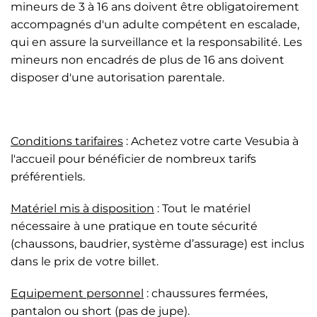
mineurs de 3 à 16 ans doivent être obligatoirement
accompagnés d'un adulte compétent en escalade,
qui en assure la surveillance et la responsabilité. Les
mineurs non encadrés de plus de 16 ans doivent
disposer d'une autorisation parentale.
Conditions tarifaires
: Achetez votre carte Vesubia à
l'accueil pour bénéficier de nombreux tarifs
préférentiels.
Matériel mis à disposition
: Tout le matériel
nécessaire à une pratique en toute sécurité
(chaussons, baudrier, système d’assurage) est inclus
dans le prix de votre billet.
Equipement personnel
: chaussures fermées,
pantalon ou short (pas de jupe).