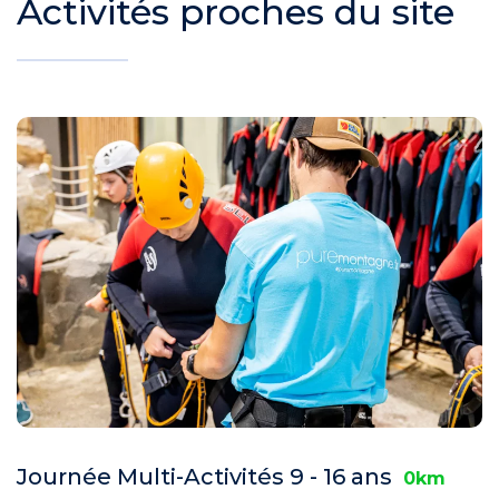
Activités proches du site
Journée Multi-Activités 9 - 16 ans
0km