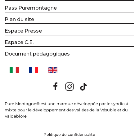
Pass Puremontagne
Plan du site
Espace Presse
Espace C.E.
Document pédagogiques
Pure Montagne® est une marque développée par le syndicat
mixte pour le développement des vallées de la Vésubie et du
Valdeblore
Politique de confidentialité