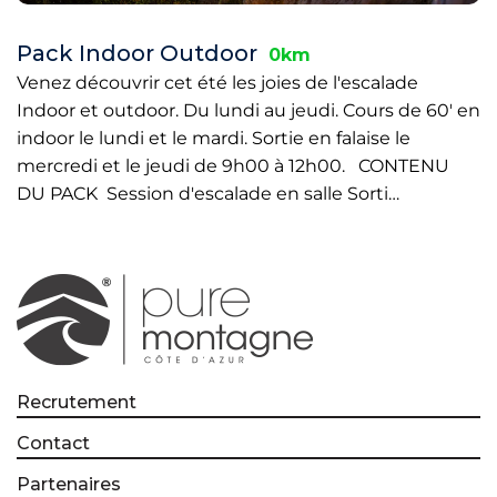
Pack Indoor Outdoor
0km
Venez découvrir cet été les joies de l'escalade
Indoor et outdoor. Du lundi au jeudi. Cours de 60' en
indoor le lundi et le mardi. Sortie en falaise le
mercredi et le jeudi de 9h00 à 12h00. CONTENU
DU PACK Session d'escalade en salle Sorti…
Recrutement
Contact
Partenaires