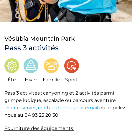
Vésùbia Mountain Park
Pass 3 activités
Été
Hiver
Famille
Sport
Pass 3 activités : canyoning et 2 activités parmi
grimpe ludique, escalade ou parcours aventure
Pour réserver, contactez-nous par email
ou appelez
nous au 04 93 23 20 30
Fourniture des équipements