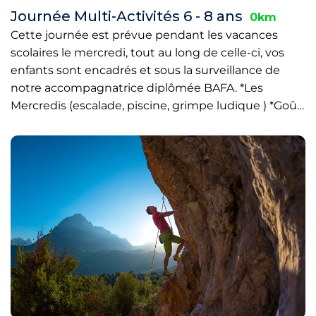
Journée Multi-Activités 6 - 8 ans
0km
Cette journée est prévue pendant les vacances
scolaires le mercredi, tout au long de celle-ci, vos
enfants sont encadrés et sous la surveillance de
notre accompagnatrice diplômée BAFA. *Les
Mercredis (escalade, piscine, grimpe ludique ) *Goû…