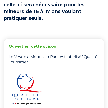
celle-ci sera nécessaire pour les
mineurs de 16 à 17 ans voulant
pratiquer seuls.
Ouvert en cette saison
Le Vésùbia Mountain Park est labelisé "Qualité
Tourisme"