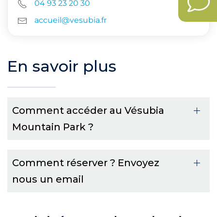
04 93 23 20 30
accueil@vesubia.fr
En savoir plus
Comment accéder au Vésubia
Mountain Park ?
Comment réserver ? Envoyez
nous un email