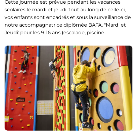
Cette journée est prévue pendant les vacances
scolaires le mardi et jeudi, tout au long de celle-ci,
vos enfants sont encadrés et sous la surveillance de
notre accompagnatrice diplômée BAFA. *Mardi et
Jeudi: pour les 9-16 ans (escalade, piscine…