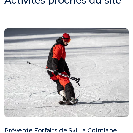
Activités proches du site
Prévente Forfaits de Ski La Colmiane