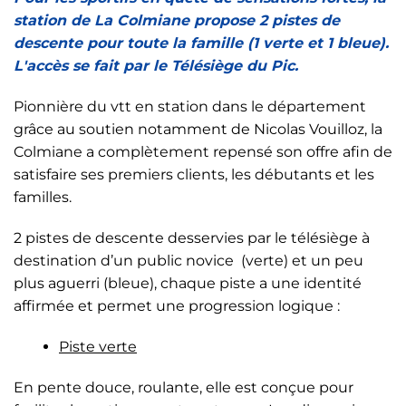
station de La Colmiane propose 2 pistes de
descente pour toute la famille (1 verte et 1 bleue).
L'accès se fait par le Télésiège du Pic.
Pionnière du vtt en station dans le département
grâce au soutien notamment de Nicolas Vouilloz, la
Colmiane a complètement repensé son offre afin de
satisfaire ses premiers clients, les débutants et les
familles.
2 pistes de descente desservies par le télésiège à
destination d’un public novice (verte) et un peu
plus aguerri (bleue), chaque piste a une identité
affirmée et permet une progression logique :
Piste verte
En pente douce, roulante, elle est conçue pour