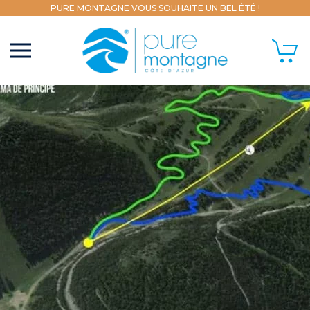
PURE MONTAGNE VOUS SOUHAITE UN BEL ÉTÉ !