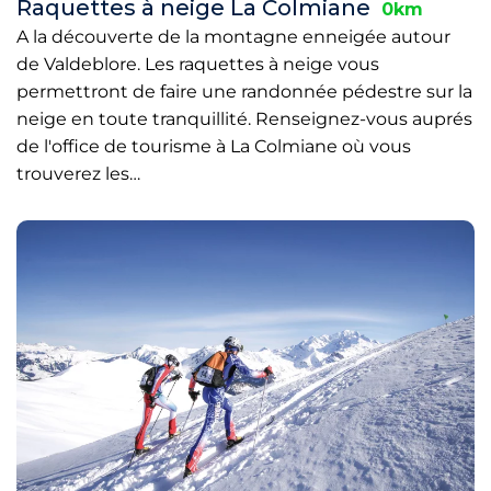
Raquettes à neige La Colmiane
0km
A la découverte de la montagne enneigée autour
de Valdeblore. Les raquettes à neige vous
permettront de faire une randonnée pédestre sur la
neige en toute tranquillité. Renseignez-vous auprés
de l'office de tourisme à La Colmiane où vous
trouverez les…