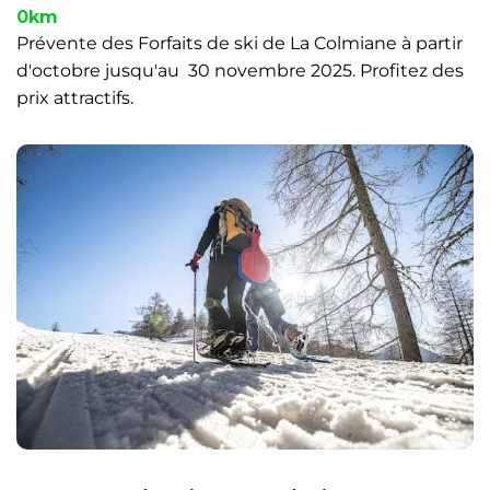
0km
Prévente des Forfaits de ski de La Colmiane à partir
d'octobre jusqu'au 30 novembre 2025. Profitez des
prix attractifs.