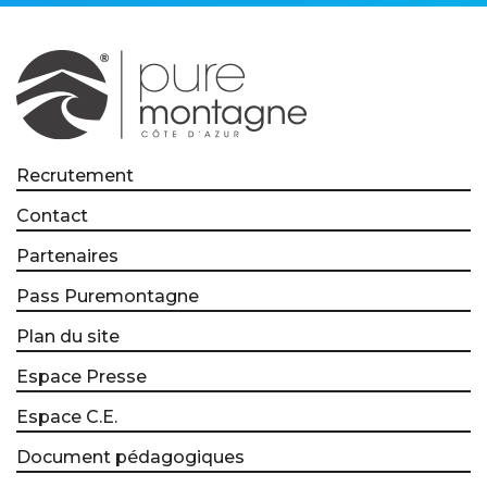
Recrutement
Contact
Partenaires
Pass Puremontagne
Plan du site
Espace Presse
Espace C.E.
Document pédagogiques