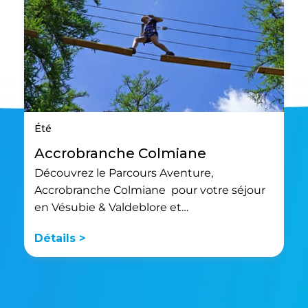
Été
Accrobranche Colmiane
Découvrez le Parcours Aventure,
Accrobranche Colmiane pour votre séjour
en Vésubie & Valdeblore et…
Détails >