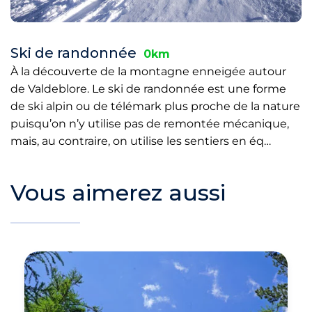
Ski de randonnée
0km
À la découverte de la montagne enneigée autour
de Valdeblore. Le ski de randonnée est une forme
de ski alpin ou de télémark plus proche de la nature
puisqu’on n’y utilise pas de remontée mécanique,
mais, au contraire, on utilise les sentiers en éq…
Vous aimerez aussi