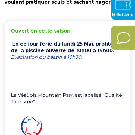
voulant pratiquer seuls et sachant nager.
Ouvert en cette saison
E
n ce jour férié du lundi 25 Mai, profitez
de la piscine ouverte de 10h00 à 19h00.
Évacuation du bassin à 18h30.
Le Vésùbia Mountain Park est labelisé "Qualité
Tourisme"