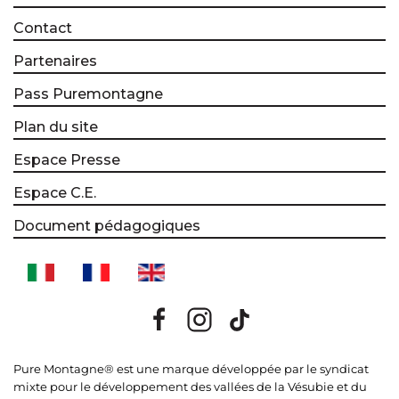
Contact
Partenaires
Pass Puremontagne
Plan du site
Espace Presse
Espace C.E.
Document pédagogiques
Pure Montagne® est une marque développée par le syndicat
mixte pour le développement des vallées de la Vésubie et du