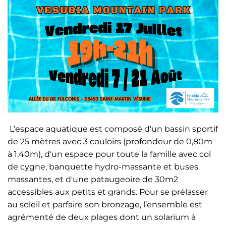
L’espace aquatique est composé d'un bassin sportif
de 25 mètres avec 3 couloirs (profondeur de 0,80m
à 1,40m), d'un espace pour toute la famille avec col
de cygne, banquette hydro-massante et buses
massantes, et d'une pataugeoire de 30m2
accessibles aux petits et grands. Pour se prélasser
au soleil et parfaire son bronzage, l’ensemble est
agrémenté de deux plages dont un solarium à