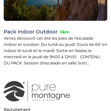
Pack Indoor Outdoor
0km
Venez découvrir cet été les joies de l'escalade
Indoor et outdoor. Du lundi au jeudi. Cours de 60' en
indoor le lundi et le mardi. Sortie en falaise le
mercredi et le jeudi de 9h00 à 12h00. CONTENU
DU PACK Session d'escalade en salle Sorti…
Recrutement