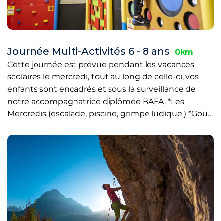
Journée Multi-Activités 6 - 8 ans
0km
Cette journée est prévue pendant les vacances
scolaires le mercredi, tout au long de celle-ci, vos
enfants sont encadrés et sous la surveillance de
notre accompagnatrice diplômée BAFA. *Les
Mercredis (escalade, piscine, grimpe ludique ) *Goû…