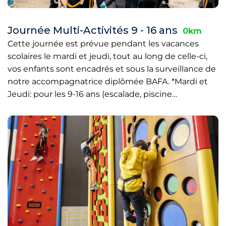
Journée Multi-Activités 9 - 16 ans
0km
Cette journée est prévue pendant les vacances
scolaires le mardi et jeudi, tout au long de celle-ci,
vos enfants sont encadrés et sous la surveillance de
notre accompagnatrice diplômée BAFA. *Mardi et
Jeudi: pour les 9-16 ans (escalade, piscine…