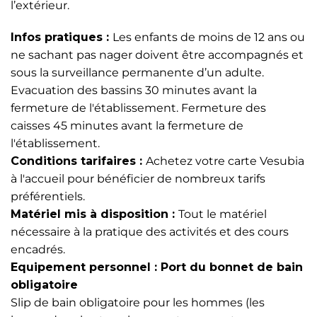
l’extérieur.
Infos pratiques :
Les enfants de moins de 12 ans ou
ne sachant pas nager doivent être accompagnés et
sous la surveillance permanente d’un adulte.
Evacuation des bassins 30 minutes avant la
fermeture de l'établissement. Fermeture des
caisses 45 minutes avant la fermeture de
l'établissement.
Conditions tarifaires :
Achetez votre carte Vesubia
à l'accueil pour bénéficier de nombreux tarifs
préférentiels.
Matériel mis à disposition :
Tout le matériel
nécessaire à la pratique des activités et des cours
encadrés.
Equipement personnel :
Port du bonnet de bain
obligatoire
Slip de bain obligatoire pour les hommes (les