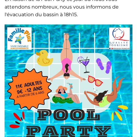
attendons nombreux, nous vous informons de
l'évacuation du bassin à 18h15.