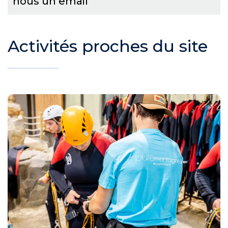
nous un email
Activités proches du site